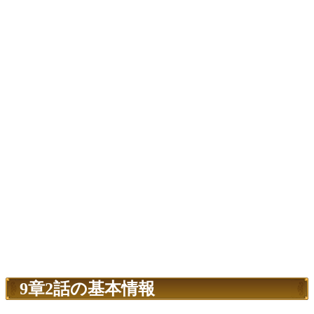
9章2話の基本情報