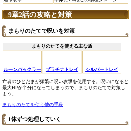
9章2話の攻略と対策
まもりのたてで呪いを対策
まもりのたてを使える主な盾
ルーンバックラー
プラチナトレイ
シルバートレイ
亡者のひとだまが頻繁に呪い攻撃を使用する。呪いになると
最大HPが半分になってしまうので、まもりのたてで対策し
よう。
まもりのたてを使う他の手段
1体ずつ処理していく