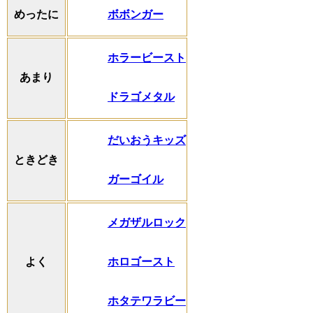
ボボンガー
めったに
ホラービースト
あまり
ドラゴメタル
だいおうキッズ
ときどき
ガーゴイル
メガザルロック
ホロゴースト
よく
ホタテワラビー