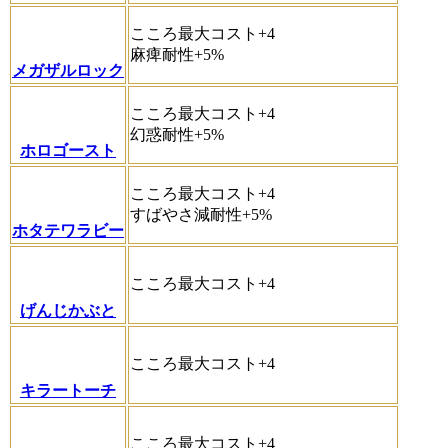
こころ最大コスト+4
麻痺耐性+5%
メガザルロック
こころ最大コスト+4
幻惑耐性+5%
ホロゴースト
こころ最大コスト+4
すばやさ減耐性+5%
ホタテワラビー
こころ最大コスト+4
げんじかぶと
こころ最大コスト+4
キラートーチ
こころ最大コスト+4