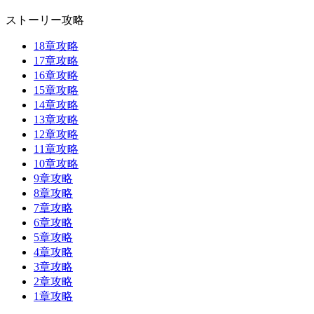
ストーリー攻略
18章攻略
17章攻略
16章攻略
15章攻略
14章攻略
13章攻略
12章攻略
11章攻略
10章攻略
9章攻略
8章攻略
7章攻略
6章攻略
5章攻略
4章攻略
3章攻略
2章攻略
1章攻略