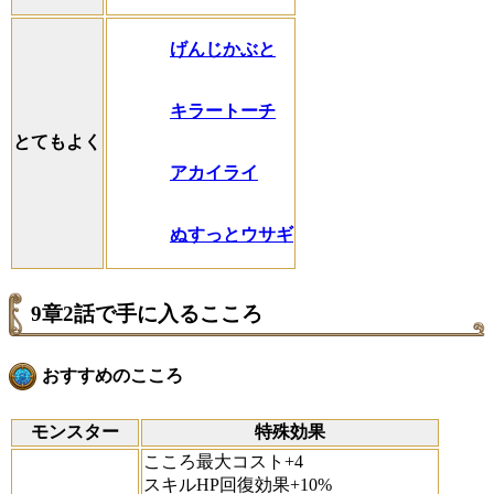
げんじかぶと
キラートーチ
とてもよく
アカイライ
ぬすっとウサギ
9章2話で手に入るこころ
おすすめのこころ
モンスター
特殊効果
こころ最大コスト+4
スキルHP回復効果+10%