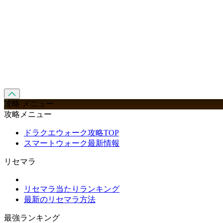
攻略 メニュー
攻略メニュー
ドラクエウォーク攻略TOP
スマートウォーク最新情報
リセマラ
リセマラ当たりランキング
最新のリセマラ方法
最強ランキング