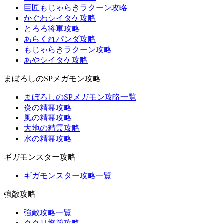
巨匠もじゃらきラクーン攻略
かぐわシイタケ攻略
とろろ将軍攻略
あらくれパンダ攻略
もじゃらきラクーン攻略
あやシイタケ攻略
まぼろしのSPメガモン攻略
まぼろしのSPメガモン攻略一覧
炎の精霊攻略
風の精霊攻略
大地の精霊攻略
水の精霊攻略
ギガモンスター攻略
ギガモンスター攻略一覧
強敵攻略
強敵攻略一覧
タタリ御前攻略