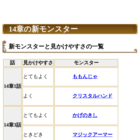
14章の新モンスター
新モンスターと見かけやすさの一覧
話
見かけやすさ
モンスター
ももんじゃ
とてもよく
14章1話
クリスタルハンド
よく
かげのきし
とてもよく
14章3話
マジックアーマー
ときどき