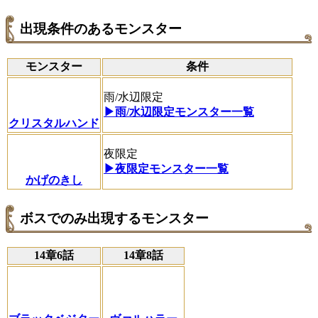
出現条件のあるモンスター
モンスター
条件
雨/水辺限定
▶雨/水辺限定モンスター一覧
クリスタルハンド
夜限定
▶夜限定モンスター一覧
かげのきし
ボスでのみ出現するモンスター
14章6話
14章8話