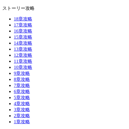
ストーリー攻略
18章攻略
17章攻略
16章攻略
15章攻略
14章攻略
13章攻略
12章攻略
11章攻略
10章攻略
9章攻略
8章攻略
7章攻略
6章攻略
5章攻略
4章攻略
3章攻略
2章攻略
1章攻略