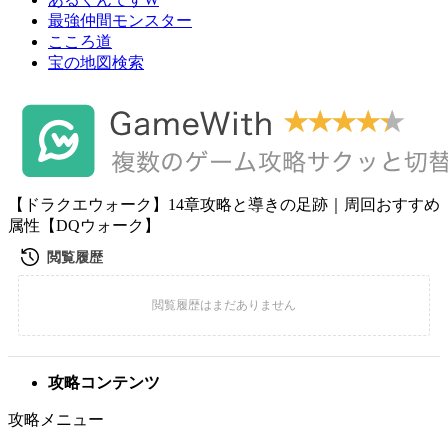
最強仲間モンスター
こころ道
宝の地図検索
【ドラクエウォーク】14章攻略と導きの足跡｜周回おすすめ
属性【DQウォーク】
攻略コンテンツ
攻略メニュー