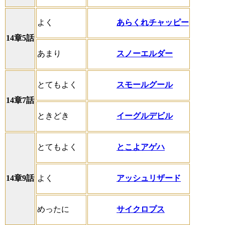
あらくれチャッピー
よく
14章5話
スノーエルダー
あまり
スモールグール
とてもよく
14章7話
イーグルデビル
ときどき
とこよアゲハ
とてもよく
アッシュリザード
14章9話
よく
サイクロプス
めったに