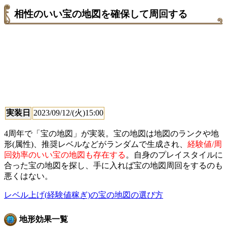
相性のいい宝の地図を確保して周回する
実装日
2023/09/12/(火)15:00
4周年で「宝の地図」が実装。宝の地図は地図のランクや地
形(属性)、推奨レベルなどがランダムで生成され、
経験値/周
回効率のいい宝の地図も存在する
。自身のプレイスタイルに
合った宝の地図を探し、手に入れば宝の地図周回をするのも
悪くはない。
レベル上げ(経験値稼ぎ)の宝の地図の選び方
地形効果一覧