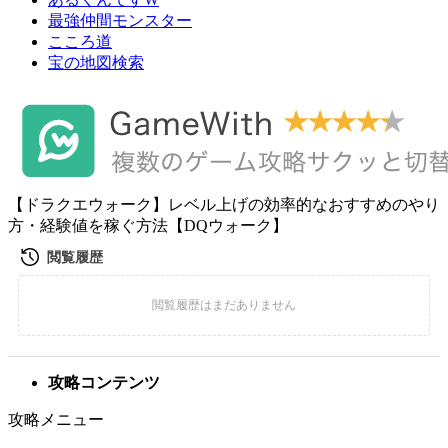
最強仲間モンスター
こころ道
宝の地図検索
【ドラクエウォーク】レベル上げの効率的なおすすめのやり
方・経験値を稼ぐ方法【DQウォーク】
攻略コンテンツ
攻略メニュー