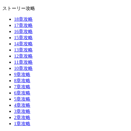
ストーリー攻略
18章攻略
17章攻略
16章攻略
15章攻略
14章攻略
13章攻略
12章攻略
11章攻略
10章攻略
9章攻略
8章攻略
7章攻略
6章攻略
5章攻略
4章攻略
3章攻略
2章攻略
1章攻略