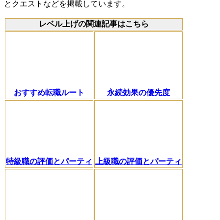
とクエストなどを掲載しています。
レベル上げの関連記事はこちら
おすすめ転職ルート
永続効果の優先度
特級職の評価とパーティ
上級職の評価とパーティ