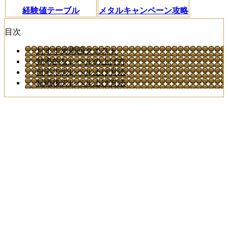
経験値テーブル
メタルキャンペーン攻略
目次
おすすめ周回クエスト
効率的なレベルの上げ方
自宅でのレベル上げ方法
転職後のレベル上げ方法