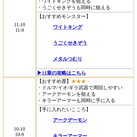
・ワイトキングを狙える
・うごくせきぞうも同時に狙える
【おすすめモンスター】
11-10
ワイトキング
11-9
うごくせきぞう
メタルつむり
▶11章の攻略はこちら
【おすすめ度】
★★★・
・ドルマ/イオ/ギラ武器で周回しやすい
・アークデーモンを狙える
・キラーアーマーも同時に手に入る
【手に入れたいこころ】
アークデーモン
10-10
10-9
キラーアーマー