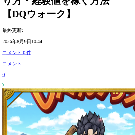
り方・経験値を稼ぐ方法
【DQウォーク】
最終更新:
2026年8月9日10:44
コメント
0
件
コメント
0