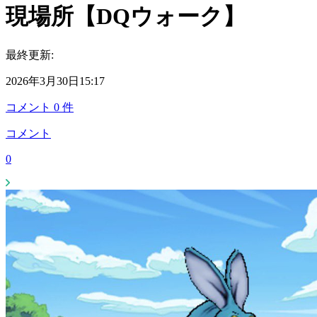
現場所【DQウォーク】
最終更新:
2026年3月30日15:17
コメント
0
件
コメント
0