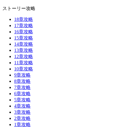
ストーリー攻略
18章攻略
17章攻略
16章攻略
15章攻略
14章攻略
13章攻略
12章攻略
11章攻略
10章攻略
9章攻略
8章攻略
7章攻略
6章攻略
5章攻略
4章攻略
3章攻略
2章攻略
1章攻略