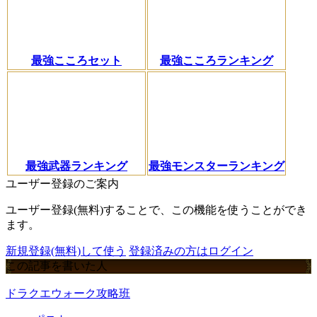
最強こころセット
最強こころランキング
最強武器ランキング
最強モンスターランキング
ユーザー登録のご案内
ユーザー登録(無料)することで、この機能を使うことができ
ます。
新規登録(無料)して使う
登録済みの方はログイン
この記事を書いた人
ドラクエウォーク攻略班