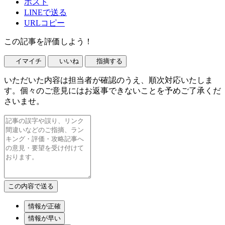
ポスト
LINEで送る
URLコピー
この記事を評価しよう！
イマイチ
いいね
指摘する
いただいた内容は担当者が確認のうえ、順次対応いたしま
す。個々のご意見にはお返事できないことを予めご了承くだ
さいませ。
情報が正確
情報が早い