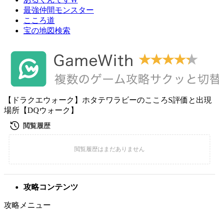
最強仲間モンスター
こころ道
宝の地図検索
【ドラクエウォーク】ホタテワラビーのこころS評価と出現
場所【DQウォーク】
攻略コンテンツ
攻略メニュー