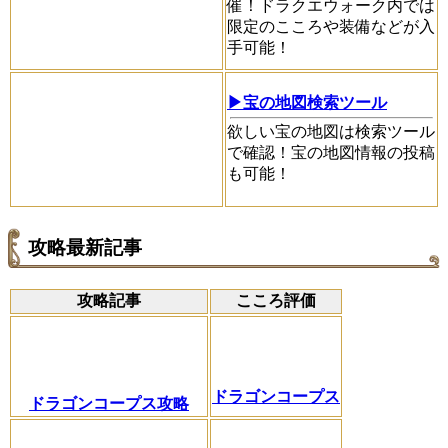
催！ドラクエウォーク内では
限定のこころや装備などが入
手可能！
▶宝の地図検索ツール
欲しい宝の地図は検索ツール
で確認！宝の地図情報の投稿
も可能！
攻略最新記事
攻略記事
こころ評価
ドラゴンコープス
ドラゴンコープス攻略