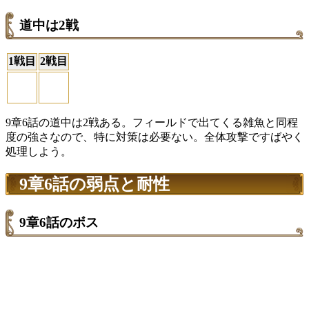
道中は2戦
1戦目
2戦目
9章6話の道中は2戦ある。フィールドで出てくる雑魚と同程
度の強さなので、特に対策は必要ない。全体攻撃ですばやく
処理しよう。
9章6話の弱点と耐性
9章6話のボス