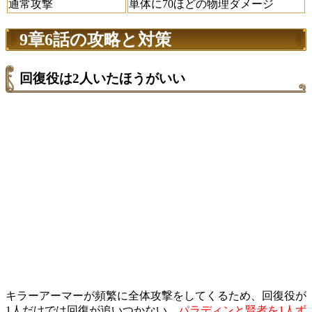
通常攻撃
単体に70ほどの物理ダメージ
9章6話の攻略と対策
回復役は2人いたほうがいい
キラーアーマーが頻繁に全体攻撃をしてくるため、回復役が
1人だけでは回復が追いつかない。
パラディンと賢者を1人ず