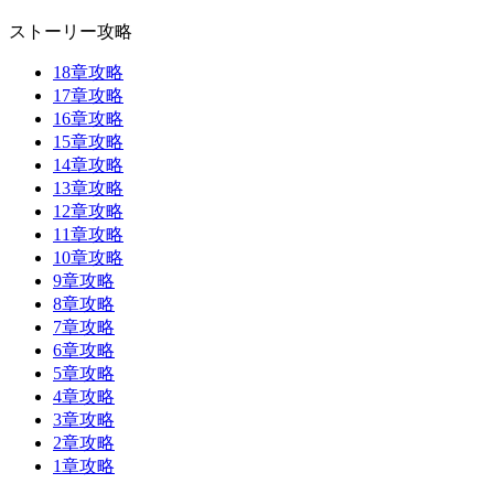
ストーリー攻略
18章攻略
17章攻略
16章攻略
15章攻略
14章攻略
13章攻略
12章攻略
11章攻略
10章攻略
9章攻略
8章攻略
7章攻略
6章攻略
5章攻略
4章攻略
3章攻略
2章攻略
1章攻略