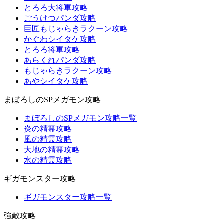
とろろ大将軍攻略
ごうけつパンダ攻略
巨匠もじゃらきラクーン攻略
かぐわシイタケ攻略
とろろ将軍攻略
あらくれパンダ攻略
もじゃらきラクーン攻略
あやシイタケ攻略
まぼろしのSPメガモン攻略
まぼろしのSPメガモン攻略一覧
炎の精霊攻略
風の精霊攻略
大地の精霊攻略
水の精霊攻略
ギガモンスター攻略
ギガモンスター攻略一覧
強敵攻略