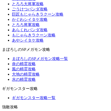
とろろ大将軍攻略
ごうけつパンダ攻略
巨匠もじゃらきラクーン攻略
かぐわシイタケ攻略
とろろ将軍攻略
あらくれパンダ攻略
もじゃらきラクーン攻略
あやシイタケ攻略
まぼろしのSPメガモン攻略
まぼろしのSPメガモン攻略一覧
炎の精霊攻略
風の精霊攻略
大地の精霊攻略
水の精霊攻略
ギガモンスター攻略
ギガモンスター攻略一覧
強敵攻略