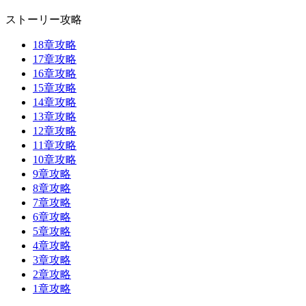
ストーリー攻略
18章攻略
17章攻略
16章攻略
15章攻略
14章攻略
13章攻略
12章攻略
11章攻略
10章攻略
9章攻略
8章攻略
7章攻略
6章攻略
5章攻略
4章攻略
3章攻略
2章攻略
1章攻略