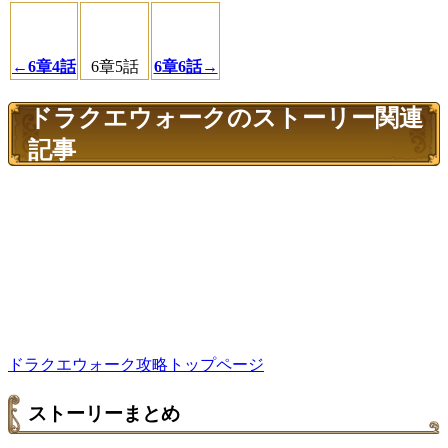
←6章4話
6章5話
6章6話→
ドラクエウォークのストーリー関連
記事
ドラクエウォーク攻略トップページ
ストーリーまとめ