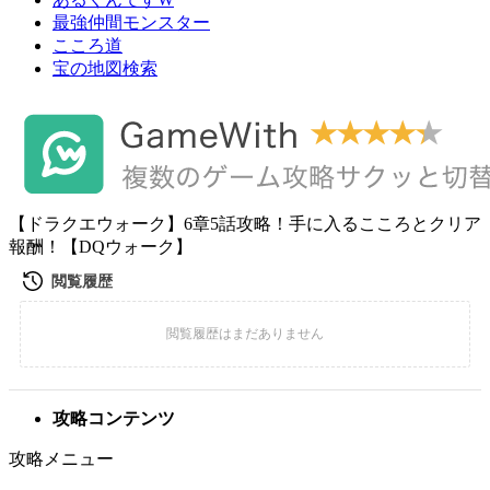
最強仲間モンスター
こころ道
宝の地図検索
【ドラクエウォーク】6章5話攻略！手に入るこころとクリア
報酬！【DQウォーク】
攻略コンテンツ
攻略メニュー