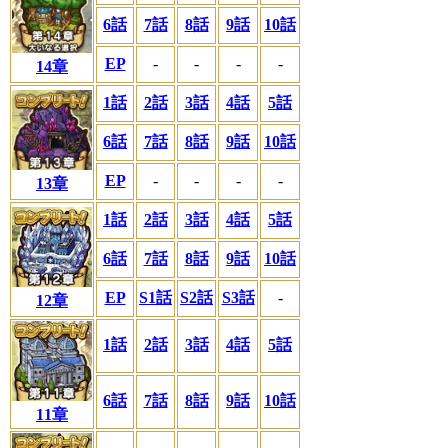
6話
7話
8話
9話
10話
EP
-
-
-
-
14章
1話
2話
3話
4話
5話
6話
7話
8話
9話
10話
EP
-
-
-
-
13章
1話
2話
3話
4話
5話
6話
7話
8話
9話
10話
EP
S1話
S2話
S3話
-
12章
1話
2話
3話
4話
5話
6話
7話
8話
9話
10話
11章