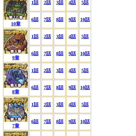
1話
2話
3話
4話
5話
6話
7話
8話
9話
10話
10章
1話
2話
3話
4話
5話
6話
7話
8話
9話
10話
9章
1話
2話
3話
4話
5話
6話
7話
8話
9話
10話
8章
1話
2話
3話
4話
5話
6話
7話
8話
9話
10話
7章