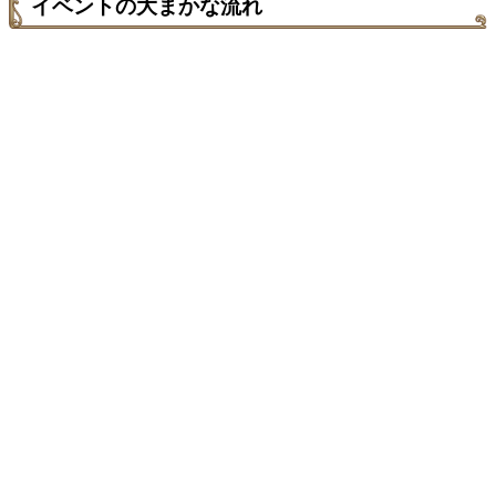
イベントの大まかな流れ