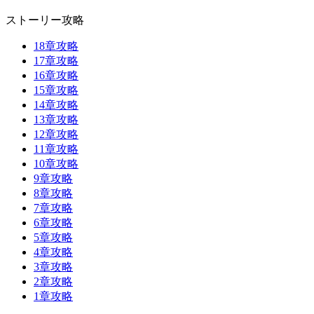
ストーリー攻略
18章攻略
17章攻略
16章攻略
15章攻略
14章攻略
13章攻略
12章攻略
11章攻略
10章攻略
9章攻略
8章攻略
7章攻略
6章攻略
5章攻略
4章攻略
3章攻略
2章攻略
1章攻略