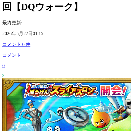
回【DQウォーク】
最終更新:
2026年5月27日01:15
コメント
0
件
コメント
0