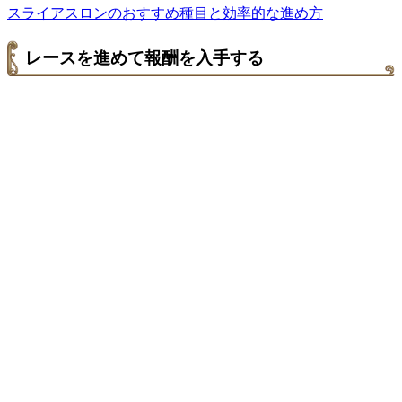
スライアスロンのおすすめ種目と効率的な進め方
レースを進めて報酬を入手する