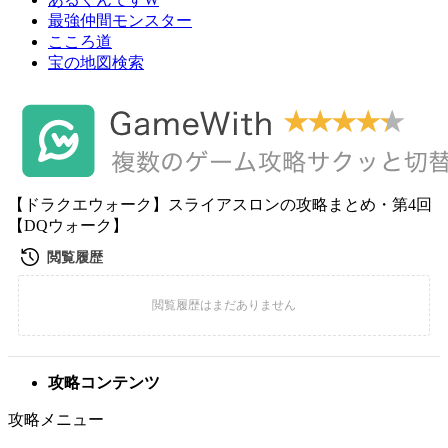
最強仲間モンスター
こころ道
宝の地図検索
【ドラクエウォーク】スライアスロンの攻略まとめ・第4回
【DQウォーク】
攻略コンテンツ
攻略メニュー