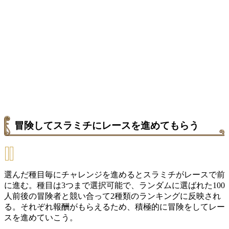
冒険してスラミチにレースを進めてもらう
選んだ種目毎にチャレンジを進めるとスラミチがレースで前
に進む。種目は3つまで選択可能で、ランダムに選ばれた100
人前後の冒険者と競い合って2種類のランキングに反映され
る。それぞれ報酬がもらえるため、積極的に冒険をしてレー
スを進めていこう。