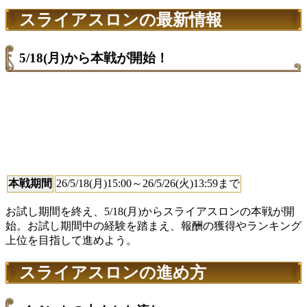
スライアスロンの最新情報
5/18(月)から本戦が開始！
本戦期間
26/5/18(月)15:00～26/5/26(火)13:59まで
お試し期間を終え、5/18(月)からスライアスロンの本戦が開
始。お試し期間中の経験を踏まえ、報酬の獲得やランキング
上位を目指して進めよう。
スライアスロンの進め方