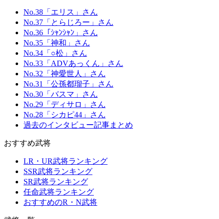
No.38「エリス」さん
No.37「とらじろー」さん
No.36「ｼｬﾝｼｬﾝ」さん
No.35「神和」さん
No.34「○松」さん
No.33「ADVあっくん」さん
No.32「神愛世人」さん
No.31「公孫都瑠子」さん
No.30「バスマ」さん
No.29「ディサロ」さん
No.28「シカピ44」さん
過去のインタビュー記事まとめ
おすすめ武将
LR・UR武将ランキング
SSR武将ランキング
SR武将ランキング
任命武将ランキング
おすすめのR・N武将