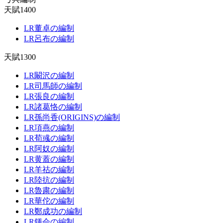
天賦1400
LR董卓の編制
LR呂布の編制
天賦1300
LR闞沢の編制
LR司馬師の編制
LR張良の編制
LR諸葛恪の編制
LR孫尚香(ORIGINS)の編制
LR項燕の編制
LR荀彧の編制
LR阿奴の編制
LR黄蓋の編制
LR羊祜の編制
LR陸抗の編制
LR魯粛の編制
LR華佗の編制
LR鄭成功の編制
LR鍾会の編制