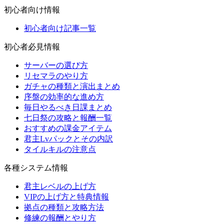
初心者向け情報
初心者向け記事一覧
初心者必見情報
サーバーの選び方
リセマラのやり方
ガチャの種類と演出まとめ
序盤の効率的な進め方
毎日やるべき日課まとめ
七日祭の攻略と報酬一覧
おすすめの課金アイテム
君主Lvパックとその内訳
タイルキルの注意点
各種システム情報
君主レベルの上げ方
VIPの上げ方と特典情報
拠点の種類と攻略方法
修練の報酬とやり方