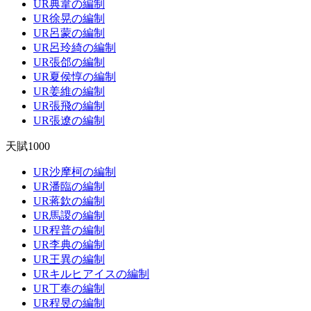
UR典韋の編制
UR徐晃の編制
UR呂蒙の編制
UR呂玲綺の編制
UR張郃の編制
UR夏侯惇の編制
UR姜維の編制
UR張飛の編制
UR張遼の編制
天賦1000
UR沙摩柯の編制
UR潘臨の編制
UR蒋欽の編制
UR馬謖の編制
UR程普の編制
UR李典の編制
UR王異の編制
URキルヒアイスの編制
UR丁奉の編制
UR程昱の編制