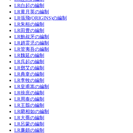
LR白起の編制
LR黄月英の編制
LR張飛(ORIGINS)の編制
LR朱桓の編制
LR田豊の編制
LR鮑叔牙の編制
LR趙霊児の編制
LR管夷吾の編制
LR魏延の編制
LR呉起の編制
LR鄧艾の編制
LR典韋の編制
LR李牧の編制
LR皇甫嵩の編制
LR徐庶の編制
LR周泰の編制
LR王翦の編制
LR藺相如の編制
LR大喬の編制
LR呂蒙の編制
LR廉頗の編制