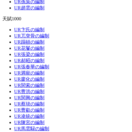
UR孫策の編制
UR趙雲の編制
天賦1000
UR卞氏の編制
UR兀突骨の編制
UR蹋頓の編制
UR花鬘の編制
UR張梁の編制
UR郝昭の編制
UR張春華の編制
UR満寵の編制
UR廖化の編制
UR関索の編制
UR曹洪の編制
UR関興の編制
UR蔡琰の編制
UR曹叡の編制
UR凌統の編制
UR陳宮の編制
UR馬雲騄の編制