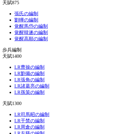
天賦875
張氏の編制
劉曄の編制
覚醒馬岱の編制
覚醒韓遂の編制
覚醒高順の編制
歩兵編制
天賦1400
LR曹操の編制
LR劉備の編制
LR張角の編制
LR諸葛亮の編制
LR孫策の編制
天賦1300
LR司馬昭の編制
LR于禁の編制
LR周倉の編制
LR左慈の編制