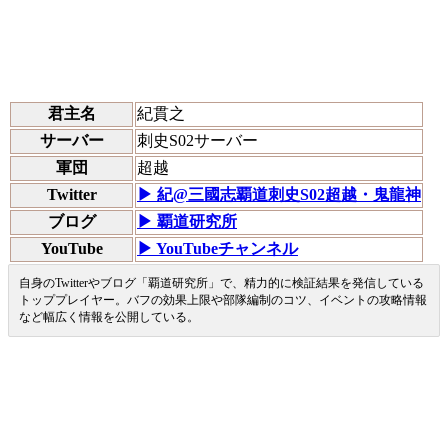
君主名
紀貫之
サーバー
刺史S02サーバー
軍団
超越
Twitter
▶ 紀@三國志覇道刺史S02超越・鬼龍神
ブログ
▶ 覇道研究所
YouTube
▶ YouTubeチャンネル
自身のTwitterやブログ「覇道研究所」で、精力的に検証結果を発信している
トッププレイヤー。バフの効果上限や部隊編制のコツ、イベントの攻略情報
など幅広く情報を公開している。