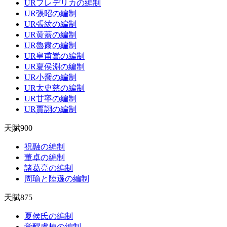
URフレデリカの編制
UR張昭の編制
UR張紘の編制
UR黄蓋の編制
UR魯粛の編制
UR皇甫嵩の編制
UR夏侯淵の編制
UR小喬の編制
UR太史慈の編制
UR甘寧の編制
UR賈詡の編制
天賦900
祝融の編制
董卓の編制
諸葛亮の編制
周瑜と陸遜の編制
天賦875
夏侯氏の編制
覚醒盧植の編制