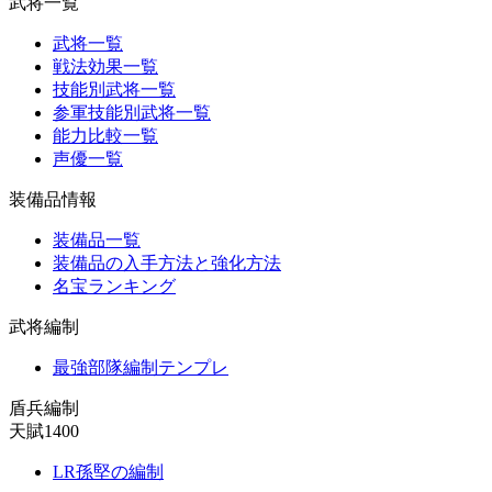
武将一覧
武将一覧
戦法効果一覧
技能別武将一覧
参軍技能別武将一覧
能力比較一覧
声優一覧
装備品情報
装備品一覧
装備品の入手方法と強化方法
名宝ランキング
武将編制
最強部隊編制テンプレ
盾兵編制
天賦1400
LR孫堅の編制