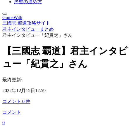
序盤の進め方
GameWith
三國志 覇道攻略サイト
君主インタビューまとめ
君主インタビュー「紀貫之」さん
【三國志 覇道】君主インタビ
ュー「紀貫之」さん
最終更新:
2022年12月15日12:59
コメント
0
件
コメント
0