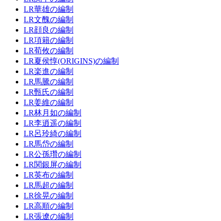
LR華雄の編制
LR文醜の編制
LR顔良の編制
LR項籍の編制
LR荀攸の編制
LR夏侯惇(ORIGINS)の編制
LR楽進の編制
LR馬騰の編制
LR甄氏の編制
LR姜維の編制
LR林月如の編制
LR李逍遥の編制
LR呂玲綺の編制
LR馬岱の編制
LR公孫瓚の編制
LR関銀屏の編制
LR英布の編制
LR馬超の編制
LR徐晃の編制
LR高順の編制
LR張遼の編制