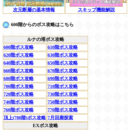
次元断層の基本情報
スキップ機能解説
600階からのボス攻略はこちら
ルナの塔ボス攻略
600階ボス攻略
610階ボス攻略
620階ボス攻略
630階ボス攻略
640階ボス攻略
650階ボス攻略
660階ボス攻略
670階ボス攻略
680階ボス攻略
690階ボス攻略
700階ボス攻略
710階ボス攻略
720階ボス攻略
730階ボス攻略
740階ボス攻略
750階ボス攻略
760階ボス攻略
770階ボス攻略
頂上(780階)ボス攻略
7月回廊探索
EXボス攻略