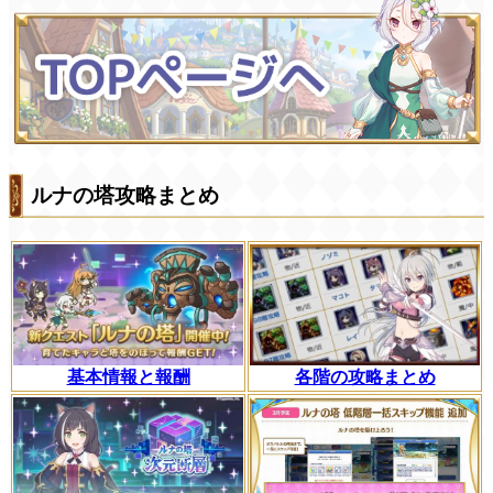
ルナの塔攻略まとめ
基本情報と報酬
各階の攻略まとめ