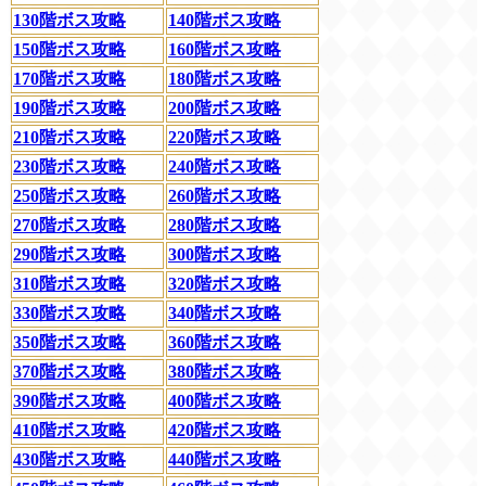
130階ボス攻略
140階ボス攻略
150階ボス攻略
160階ボス攻略
170階ボス攻略
180階ボス攻略
190階ボス攻略
200階ボス攻略
210階ボス攻略
220階ボス攻略
230階ボス攻略
240階ボス攻略
250階ボス攻略
260階ボス攻略
270階ボス攻略
280階ボス攻略
290階ボス攻略
300階ボス攻略
310階ボス攻略
320階ボス攻略
330階ボス攻略
340階ボス攻略
350階ボス攻略
360階ボス攻略
370階ボス攻略
380階ボス攻略
390階ボス攻略
400階ボス攻略
410階ボス攻略
420階ボス攻略
430階ボス攻略
440階ボス攻略