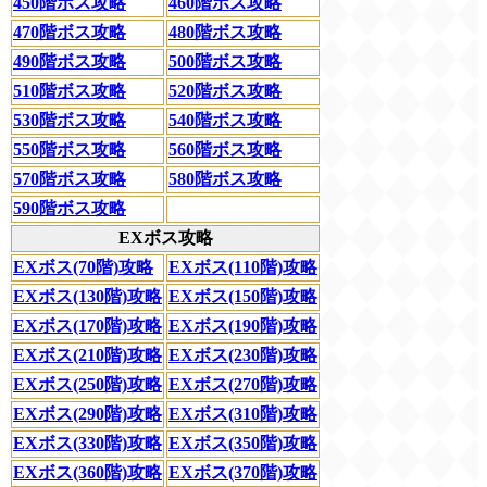
450階ボス攻略
460階ボス攻略
470階ボス攻略
480階ボス攻略
490階ボス攻略
500階ボス攻略
510階ボス攻略
520階ボス攻略
530階ボス攻略
540階ボス攻略
550階ボス攻略
560階ボス攻略
570階ボス攻略
580階ボス攻略
590階ボス攻略
EXボス攻略
EXボス(70階)攻略
EXボス(110階)攻略
EXボス(130階)攻略
EXボス(150階)攻略
EXボス(170階)攻略
EXボス(190階)攻略
EXボス(210階)攻略
EXボス(230階)攻略
EXボス(250階)攻略
EXボス(270階)攻略
EXボス(290階)攻略
EXボス(310階)攻略
EXボス(330階)攻略
EXボス(350階)攻略
EXボス(360階)攻略
EXボス(370階)攻略