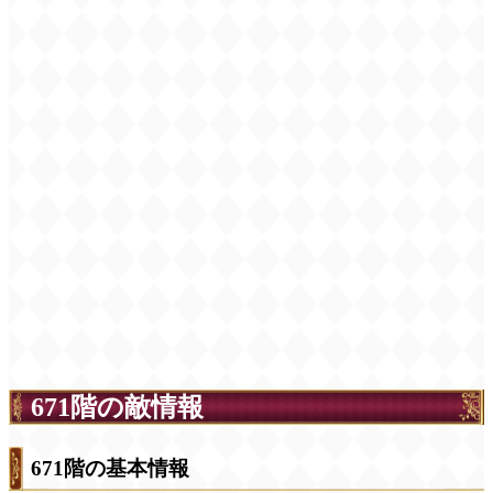
671階の敵情報
671階の基本情報