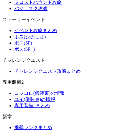
フロストハウンド攻略
バジリスク攻略
ストーリーイベント
イベント攻略まとめ
ボス(シナリオ)
ボス(SP)
ボス(SP+)
チャレンジクエスト
チャレンジクエスト攻略まとめ
専用装備2
コッコロ(儀装束)の情報
ユイ(儀装束)の情報
専用装備2まとめ
新章
推奨ランクまとめ