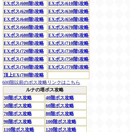
EXボス(600階)攻略
EXボス(610階)攻略
EXボス(620階)攻略
EXボス(630階)攻略
EXボス(640階)攻略
EXボス(650階)攻略
EXボス(660階)攻略
EXボス(670階)攻略
EXボス(680階)攻略
EXボス(690階)攻略
EXボス(700階)攻略
EXボス(710階)攻略
EXボス(720階)攻略
EXボス(730階)攻略
EXボス(740階)攻略
EXボス(750階)攻略
EXボス(760階)攻略
EXボス(770階)攻略
頂上EX(780階)攻略
600階以前のボス攻略リンクはこちら
ルナの塔ボス攻略
30階ボス攻略
40階ボス攻略
50階ボス攻略
60階ボス攻略
70階ボス攻略
80階ボス攻略
90階ボス攻略
100階ボス攻略
110階ボス攻略
120階ボス攻略