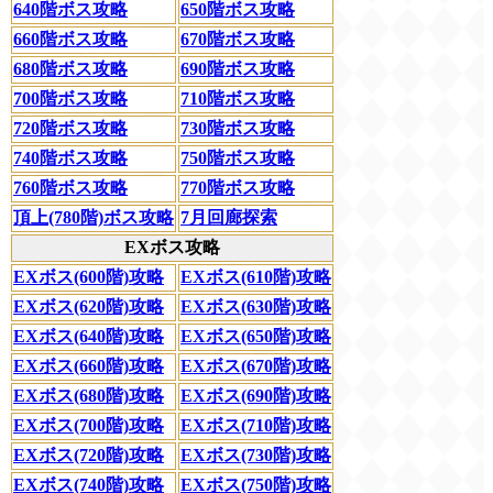
640階ボス攻略
650階ボス攻略
660階ボス攻略
670階ボス攻略
680階ボス攻略
690階ボス攻略
700階ボス攻略
710階ボス攻略
720階ボス攻略
730階ボス攻略
740階ボス攻略
750階ボス攻略
760階ボス攻略
770階ボス攻略
頂上(780階)ボス攻略
7月回廊探索
EXボス攻略
EXボス(600階)攻略
EXボス(610階)攻略
EXボス(620階)攻略
EXボス(630階)攻略
EXボス(640階)攻略
EXボス(650階)攻略
EXボス(660階)攻略
EXボス(670階)攻略
EXボス(680階)攻略
EXボス(690階)攻略
EXボス(700階)攻略
EXボス(710階)攻略
EXボス(720階)攻略
EXボス(730階)攻略
EXボス(740階)攻略
EXボス(750階)攻略