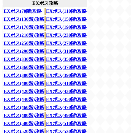
EXボス攻略
EXボス(70階)攻略
EXボス(110階)攻略
EXボス(130階)攻略
EXボス(150階)攻略
EXボス(170階)攻略
EXボス(190階)攻略
EXボス(210階)攻略
EXボス(230階)攻略
EXボス(250階)攻略
EXボス(270階)攻略
EXボス(290階)攻略
EXボス(310階)攻略
EXボス(330階)攻略
EXボス(350階)攻略
EXボス(360階)攻略
EXボス(370階)攻略
EXボス(380階)攻略
EXボス(390階)攻略
EXボス(400階)攻略
EXボス(410階)攻略
EXボス(420階)攻略
EXボス(430階)攻略
EXボス(440階)攻略
EXボス(450階)攻略
EXボス(460階)攻略
EXボス(470階)攻略
EXボス(480階)攻略
EXボス(490階)攻略
EXボス(500階)攻略
EXボス(510階)攻略
EXボス(520階)攻略
EXボス(530階)攻略