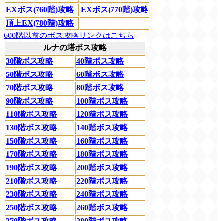
EXボス(760階)攻略
EXボス(770階)攻略
頂上EX(780階)攻略
600階以前のボス攻略リンクはこちら
ルナの塔ボス攻略
30階ボス攻略
40階ボス攻略
50階ボス攻略
60階ボス攻略
70階ボス攻略
80階ボス攻略
90階ボス攻略
100階ボス攻略
110階ボス攻略
120階ボス攻略
130階ボス攻略
140階ボス攻略
150階ボス攻略
160階ボス攻略
170階ボス攻略
180階ボス攻略
190階ボス攻略
200階ボス攻略
210階ボス攻略
220階ボス攻略
230階ボス攻略
240階ボス攻略
250階ボス攻略
260階ボス攻略
270階ボス攻略
280階ボス攻略