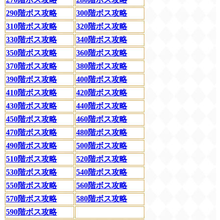
290階ボス攻略
300階ボス攻略
310階ボス攻略
320階ボス攻略
330階ボス攻略
340階ボス攻略
350階ボス攻略
360階ボス攻略
370階ボス攻略
380階ボス攻略
390階ボス攻略
400階ボス攻略
410階ボス攻略
420階ボス攻略
430階ボス攻略
440階ボス攻略
450階ボス攻略
460階ボス攻略
470階ボス攻略
480階ボス攻略
490階ボス攻略
500階ボス攻略
510階ボス攻略
520階ボス攻略
530階ボス攻略
540階ボス攻略
550階ボス攻略
560階ボス攻略
570階ボス攻略
580階ボス攻略
590階ボス攻略