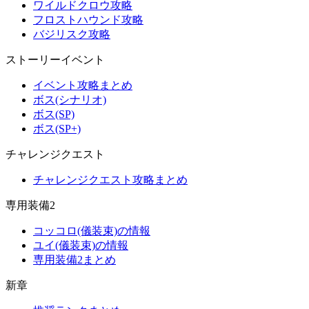
ワイルドクロウ攻略
フロストハウンド攻略
バジリスク攻略
ストーリーイベント
イベント攻略まとめ
ボス(シナリオ)
ボス(SP)
ボス(SP+)
チャレンジクエスト
チャレンジクエスト攻略まとめ
専用装備2
コッコロ(儀装束)の情報
ユイ(儀装束)の情報
専用装備2まとめ
新章