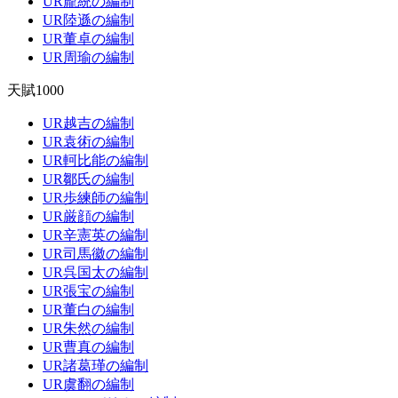
UR龐統の編制
UR陸遜の編制
UR董卓の編制
UR周瑜の編制
天賦1000
UR越吉の編制
UR袁術の編制
UR軻比能の編制
UR鄒氏の編制
UR歩練師の編制
UR厳顔の編制
UR辛憲英の編制
UR司馬徽の編制
UR呉国太の編制
UR張宝の編制
UR董白の編制
UR朱然の編制
UR曹真の編制
UR諸葛瑾の編制
UR虞翻の編制