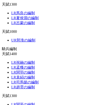
天賦1300
LR馬良の編制
LR夏侯淵の編制
LR呂蒙の編制
天賦1000
UR郭淮の編制
騎兵編制
天賦1400
LR祝融の編制
LR孟獲の編制
LR関羽の編制
LR袁紹の編制
LR司馬懿の編制
LR趙雲の編制
天賦1300
LR関平の編制