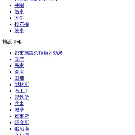
井闌
衝車
木牛
投石機
鼓車
施設情報
都市施設の種類と効果
政庁
民家
倉庫
田畑
製材所
石工所
製鉄所
兵舎
城壁
軍事府
研究所
鍛冶場