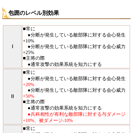
包囲のレベル別効果
■常に
●
分断
が発生している敵部隊に対する会心発生
+10%
Ⅰ
●
分断
が発生している敵部隊に対する会心威力
+25%
■主将の際
●通常攻撃の効果系統を知力にする
■常に
●
分断
が発生している敵部隊に対する会心発生
+20%
●
分断
が発生している敵部隊に対する会心威力
+50%
Ⅱ
■主将の際
●通常攻撃の効果系統を知力にする
●兵科相性が有利な敵部隊に対する与ダメージ
+10%、被ダメージ-10%
■常に