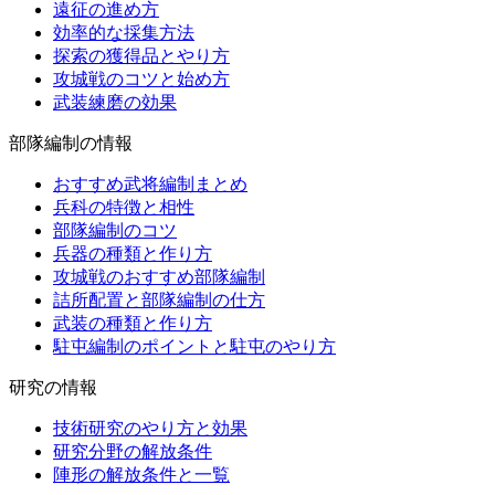
遠征の進め方
効率的な採集方法
探索の獲得品とやり方
攻城戦のコツと始め方
武装練磨の効果
部隊編制の情報
おすすめ武将編制まとめ
兵科の特徴と相性
部隊編制のコツ
兵器の種類と作り方
攻城戦のおすすめ部隊編制
詰所配置と部隊編制の仕方
武装の種類と作り方
駐屯編制のポイントと駐屯のやり方
研究の情報
技術研究のやり方と効果
研究分野の解放条件
陣形の解放条件と一覧