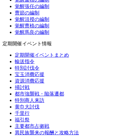
覚醒張任の編制
曹節の編制
覚醒沮授の編制
覚醒曹植の編制
覚醒馬良の編制
定期開催イベント情報
定期開催イベントまとめ
輸送指令
特別討伐令
宝玉消費応援
資源消費応援
掃討戦
都市強襲戦・陥落遷都
特別商人来訪
黄巾大討伐
千里行
福引祭
主要都市占拠戦
異民族襲来の報酬と攻略方法