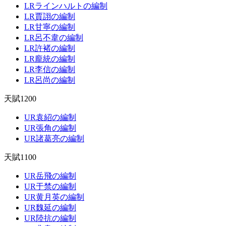
LRラインハルトの編制
LR賈詡の編制
LR甘寧の編制
LR呂不韋の編制
LR許褚の編制
LR龐統の編制
LR李信の編制
LR呂尚の編制
天賦1200
UR袁紹の編制
UR張角の編制
UR諸葛亮の編制
天賦1100
UR岳飛の編制
UR于禁の編制
UR黄月英の編制
UR魏延の編制
UR陸抗の編制