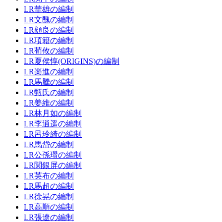
LR華雄の編制
LR文醜の編制
LR顔良の編制
LR項籍の編制
LR荀攸の編制
LR夏侯惇(ORIGINS)の編制
LR楽進の編制
LR馬騰の編制
LR甄氏の編制
LR姜維の編制
LR林月如の編制
LR李逍遥の編制
LR呂玲綺の編制
LR馬岱の編制
LR公孫瓚の編制
LR関銀屏の編制
LR英布の編制
LR馬超の編制
LR徐晃の編制
LR高順の編制
LR張遼の編制