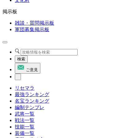
文化府
掲示板
雑談・質問掲示板
軍団募集掲示板
検索
ご意見
リセマラ
最強ランキング
名宝ランキング
編制テンプレ
武将一覧
戦法一覧
技能一覧
装備一覧