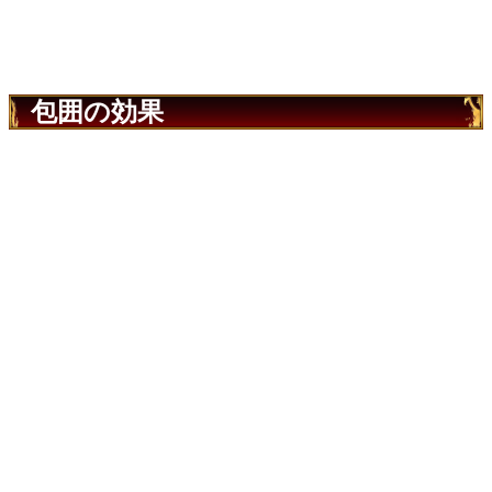
包囲の効果