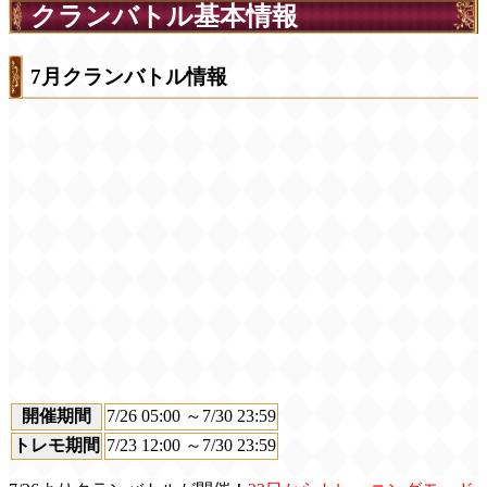
クランバトル基本情報
7月クランバトル情報
開催期間
7/26 05:00 ～7/30 23:59
トレモ期間
7/23 12:00 ～7/30 23:59