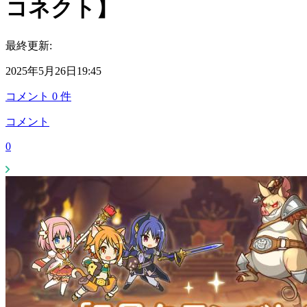
コネクト】
最終更新:
2025年5月26日19:45
コメント
0
件
コメント
0