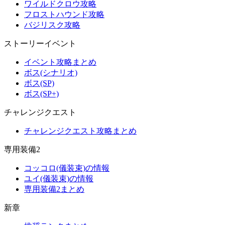
ワイルドクロウ攻略
フロストハウンド攻略
バジリスク攻略
ストーリーイベント
イベント攻略まとめ
ボス(シナリオ)
ボス(SP)
ボス(SP+)
チャレンジクエスト
チャレンジクエスト攻略まとめ
専用装備2
コッコロ(儀装束)の情報
ユイ(儀装束)の情報
専用装備2まとめ
新章