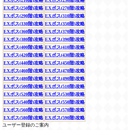
EXボス(210階)攻略
EXボス(230階)攻略
EXボス(250階)攻略
EXボス(270階)攻略
EXボス(290階)攻略
EXボス(310階)攻略
EXボス(330階)攻略
EXボス(350階)攻略
EXボス(360階)攻略
EXボス(370階)攻略
EXボス(380階)攻略
EXボス(390階)攻略
EXボス(400階)攻略
EXボス(410階)攻略
EXボス(420階)攻略
EXボス(430階)攻略
EXボス(440階)攻略
EXボス(450階)攻略
EXボス(460階)攻略
EXボス(470階)攻略
EXボス(480階)攻略
EXボス(490階)攻略
EXボス(500階)攻略
EXボス(510階)攻略
EXボス(520階)攻略
EXボス(530階)攻略
EXボス(540階)攻略
EXボス(550階)攻略
EXボス(560階)攻略
EXボス(570階)攻略
EXボス(580階)攻略
EXボス(590階)攻略
ユーザー登録のご案内