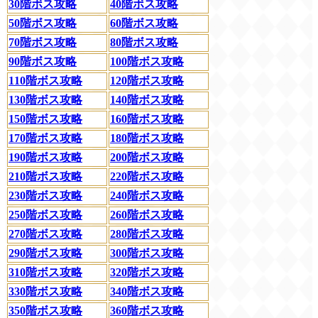
30階ボス攻略
40階ボス攻略
50階ボス攻略
60階ボス攻略
70階ボス攻略
80階ボス攻略
90階ボス攻略
100階ボス攻略
110階ボス攻略
120階ボス攻略
130階ボス攻略
140階ボス攻略
150階ボス攻略
160階ボス攻略
170階ボス攻略
180階ボス攻略
190階ボス攻略
200階ボス攻略
210階ボス攻略
220階ボス攻略
230階ボス攻略
240階ボス攻略
250階ボス攻略
260階ボス攻略
270階ボス攻略
280階ボス攻略
290階ボス攻略
300階ボス攻略
310階ボス攻略
320階ボス攻略
330階ボス攻略
340階ボス攻略
350階ボス攻略
360階ボス攻略