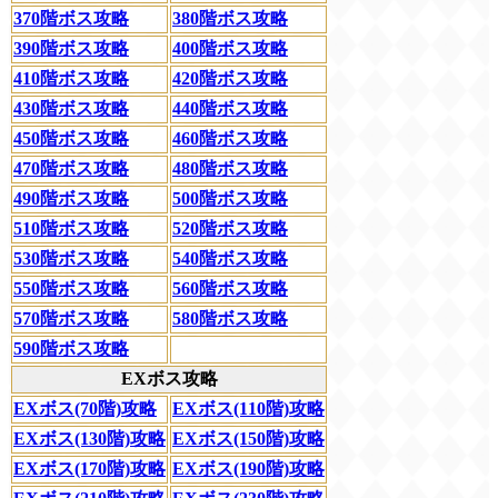
370階ボス攻略
380階ボス攻略
390階ボス攻略
400階ボス攻略
410階ボス攻略
420階ボス攻略
430階ボス攻略
440階ボス攻略
450階ボス攻略
460階ボス攻略
470階ボス攻略
480階ボス攻略
490階ボス攻略
500階ボス攻略
510階ボス攻略
520階ボス攻略
530階ボス攻略
540階ボス攻略
550階ボス攻略
560階ボス攻略
570階ボス攻略
580階ボス攻略
590階ボス攻略
EXボス攻略
EXボス(70階)攻略
EXボス(110階)攻略
EXボス(130階)攻略
EXボス(150階)攻略
EXボス(170階)攻略
EXボス(190階)攻略