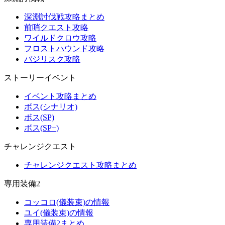
深淵討伐戦攻略まとめ
前哨クエスト攻略
ワイルドクロウ攻略
フロストハウンド攻略
バジリスク攻略
ストーリーイベント
イベント攻略まとめ
ボス(シナリオ)
ボス(SP)
ボス(SP+)
チャレンジクエスト
チャレンジクエスト攻略まとめ
専用装備2
コッコロ(儀装束)の情報
ユイ(儀装束)の情報
専用装備2まとめ