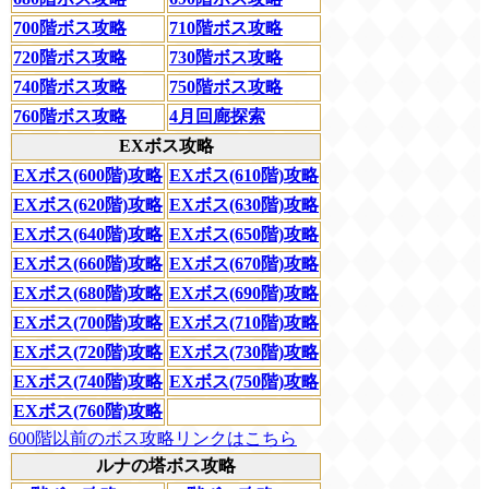
700階ボス攻略
710階ボス攻略
720階ボス攻略
730階ボス攻略
740階ボス攻略
750階ボス攻略
760階ボス攻略
4月回廊探索
EXボス攻略
EXボス(600階)攻略
EXボス(610階)攻略
EXボス(620階)攻略
EXボス(630階)攻略
EXボス(640階)攻略
EXボス(650階)攻略
EXボス(660階)攻略
EXボス(670階)攻略
EXボス(680階)攻略
EXボス(690階)攻略
EXボス(700階)攻略
EXボス(710階)攻略
EXボス(720階)攻略
EXボス(730階)攻略
EXボス(740階)攻略
EXボス(750階)攻略
EXボス(760階)攻略
600階以前のボス攻略リンクはこちら
ルナの塔ボス攻略