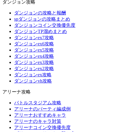
ダンジョン攻略
ダンジョンの攻略と報酬
spダンジョンの攻略まとめ
ダンジョンコイン交換優先度
ダンジョンTP溜めまとめ
ダンジョンex7攻略
ダンジョンex6攻略
ダンジョンex5攻略
ダンジョンex4攻略
ダンジョンex3攻略
ダンジョンex2攻略
ダンジョンex攻略
ダンジョンvh攻略
アリーナ攻略
バトルスタジアム攻略
アリーナのパーティ編成例
アリーナおすすめキャラ
アリーナのキャラ対策
アリーナコイン交換優先度