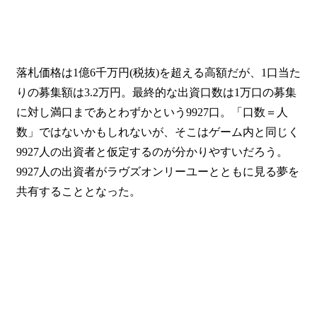
落札価格は1億6千万円(税抜)を超える高額だが、1口当た
りの募集額は3.2万円。最終的な出資口数は1万口の募集
に対し満口まであとわずかという9927口。「口数＝人
数」ではないかもしれないが、そこはゲーム内と同じく
9927人の出資者と仮定するのが分かりやすいだろう。
9927人の出資者がラヴズオンリーユーとともに見る夢を
共有することとなった。