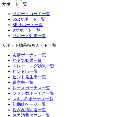
サポート一覧
サポートカード一覧
SSRサポート一覧
SRサポート一覧
Rサポート一覧
サポート効果一覧
サポート効果持ちカード一覧
友情ボーナス一覧
やる気効果一覧
トレーニング効果一覧
ヒントLv一覧
ヒント発生率一覧
得意率一覧
レースボーナス一覧
ファン数ボーナス一覧
スキルPtボーナス一覧
初期絆ゲージ一覧
賢さ友情回復一覧
体力消費ダウン一覧