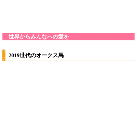
世界からみんなへの愛を
2019世代のオークス馬