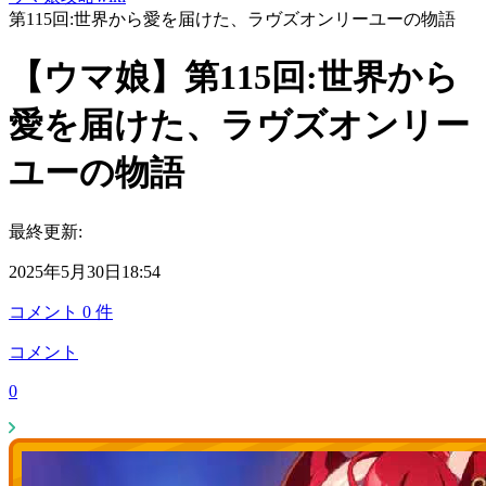
第115回:世界から愛を届けた、ラヴズオンリーユーの物語
【ウマ娘】第115回:世界から
愛を届けた、ラヴズオンリー
ユーの物語
最終更新:
2025年5月30日18:54
コメント
0
件
コメント
0