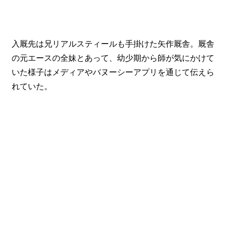
入厩先は兄リアルスティールも手掛けた矢作厩舎。厩舎
の元エースの全妹とあって、幼少期から師が気にかけて
いた様子はメディアやバヌーシーアプリを通じて伝えら
れていた。