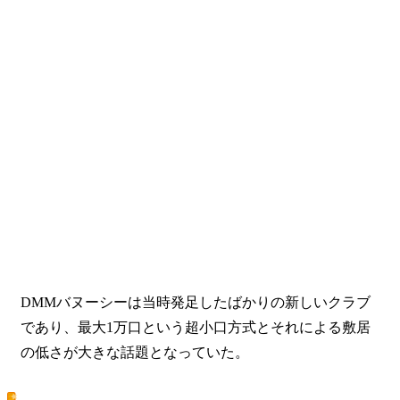
DMMバヌーシーは当時発足したばかりの新しいクラブ
であり、最大1万口という超小口方式とそれによる敷居
の低さが大きな話題となっていた。