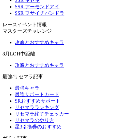
SSR キセキ
SSR アーモンドアイ
SSR フサイチパンドラ
レースイベント情報
マスターズチャレンジ
攻略とおすすめキャラ
8月LOH中距離
攻略とおすすめキャラ
最強/リセマラ記事
最強キャラ
最強サポートカード
SRおすすめサポート
リセマラランキング
リセマラ終了チェッカー
リセマラのやり方
星3引換券のおすすめ