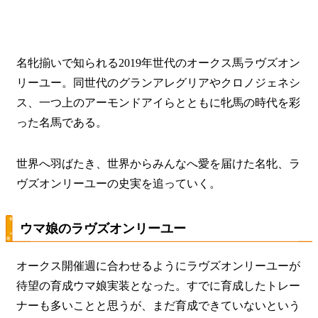
名牝揃いで知られる2019年世代のオークス馬ラヴズオン
リーユー。同世代のグランアレグリアやクロノジェネシ
ス、一つ上のアーモンドアイらとともに牝馬の時代を彩
った名馬である。
世界へ羽ばたき、世界からみんなへ愛を届けた名牝、ラ
ヴズオンリーユーの史実を追っていく。
ウマ娘のラヴズオンリーユー
オークス開催週に合わせるようにラヴズオンリーユーが
待望の育成ウマ娘実装となった。すでに育成したトレー
ナーも多いことと思うが、まだ育成できていないという