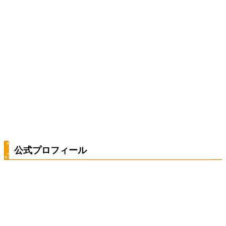
公式プロフィール