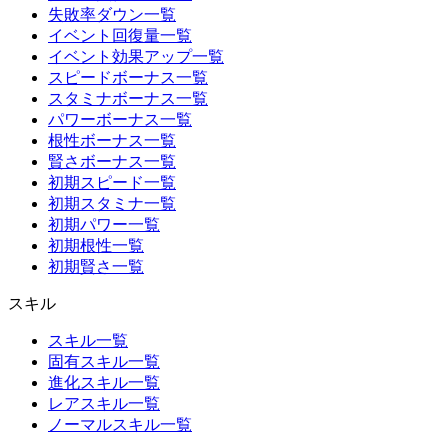
失敗率ダウン一覧
イベント回復量一覧
イベント効果アップ一覧
スピードボーナス一覧
スタミナボーナス一覧
パワーボーナス一覧
根性ボーナス一覧
賢さボーナス一覧
初期スピード一覧
初期スタミナ一覧
初期パワー一覧
初期根性一覧
初期賢さ一覧
スキル
スキル一覧
固有スキル一覧
進化スキル一覧
レアスキル一覧
ノーマルスキル一覧