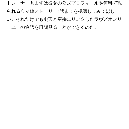
トレーナーもまずは彼女の公式プロフィールや無料で観
られるウマ娘ストーリー4話までを視聴してみてほし
い。それだけでも史実と密接にリンクしたラヴズオンリ
ーユーの物語を垣間見ることができるのだ。