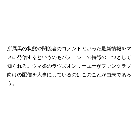
所属馬の状態や関係者のコメントといった最新情報をマ
メに発信するというのもバヌーシーの特徴の一つとして
知られる。ウマ娘のラヴズオンリーユーがファンクラブ
向けの配信を大事にしているのはこのことが由来であろ
う。