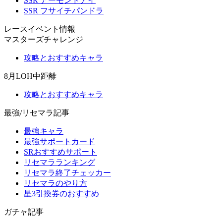
SSR アーモンドアイ
SSR フサイチパンドラ
レースイベント情報
マスターズチャレンジ
攻略とおすすめキャラ
8月LOH中距離
攻略とおすすめキャラ
最強/リセマラ記事
最強キャラ
最強サポートカード
SRおすすめサポート
リセマラランキング
リセマラ終了チェッカー
リセマラのやり方
星3引換券のおすすめ
ガチャ記事