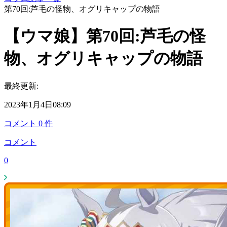
第70回:芦毛の怪物、オグリキャップの物語
【ウマ娘】第70回:芦毛の怪
物、オグリキャップの物語
最終更新:
2023年1月4日08:09
コメント
0
件
コメント
0