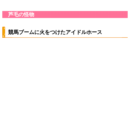
芦毛の怪物
競馬ブームに火をつけたアイドルホース