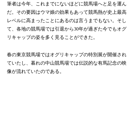
筆者は今年、これまでにないほどに競馬場へと足を運ん
だ。その要因はウマ娘の効果もあって競馬熱が史上最高
レベルに高まったことにあるのは言うまでもない。そし
て、各地の競馬場では引退から30年が過ぎた今でもオグ
リキャップの姿を多く見ることができた。
春の東京競馬場ではオグリキャップの特別展が開催され
ていたし、暮れの中山競馬場では伝説的な有馬記念の映
像が流れていたのである。