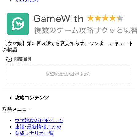
【ウマ娘】第68回:9歳でも衰え知らず、ワンダーアキュート
の物語
攻略コンテンツ
攻略メニュー
ウマ娘攻略TOPページ
速報･最新情報まとめ
育成シナリオ一覧