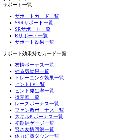
サポート一覧
サポートカード一覧
SSRサポート一覧
SRサポート一覧
Rサポート一覧
サポート効果一覧
サポート効果持ちカード一覧
友情ボーナス一覧
やる気効果一覧
トレーニング効果一覧
ヒントLv一覧
ヒント発生率一覧
得意率一覧
レースボーナス一覧
ファン数ボーナス一覧
スキルPtボーナス一覧
初期絆ゲージ一覧
賢さ友情回復一覧
体力消費ダウン一覧