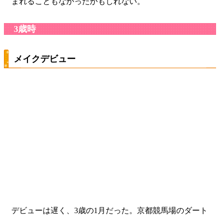
まれることもなかったかもしれない。
3歳時
メイクデビュー
デビューは遅く、3歳の1月だった。京都競馬場のダート