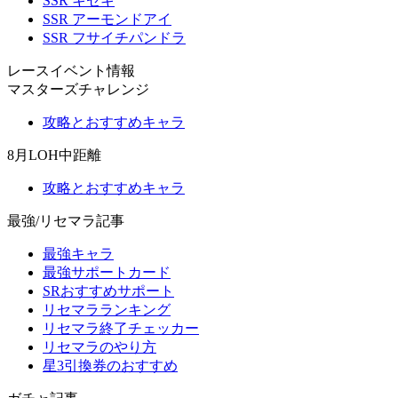
SSR キセキ
SSR アーモンドアイ
SSR フサイチパンドラ
レースイベント情報
マスターズチャレンジ
攻略とおすすめキャラ
8月LOH中距離
攻略とおすすめキャラ
最強/リセマラ記事
最強キャラ
最強サポートカード
SRおすすめサポート
リセマラランキング
リセマラ終了チェッカー
リセマラのやり方
星3引換券のおすすめ