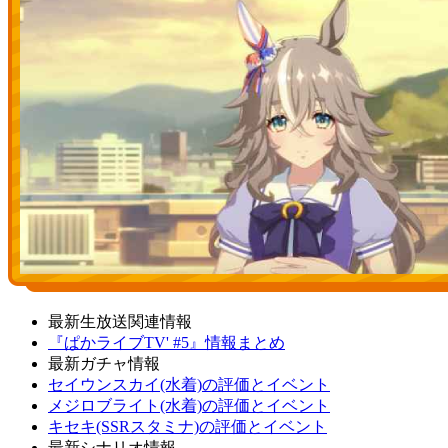
最新生放送関連情報
『ぱかライブTV' #5』情報まとめ
最新ガチャ情報
セイウンスカイ(水着)の評価とイベント
メジロブライト(水着)の評価とイベント
キセキ(SSRスタミナ)の評価とイベント
最新シナリオ情報