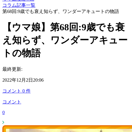
コラム記事一覧
第68回:9歳でも衰え知らず、ワンダーアキュートの物語
【ウマ娘】第68回:9歳でも衰
え知らず、ワンダーアキュー
トの物語
最終更新:
2022年12月2日20:06
コメント
0
件
コメント
0