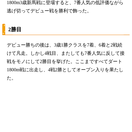
1800m3歳新馬戦に登場すると、7番人気の低評価ながら
逃げ切ってデビュー戦を勝利で飾った。
2勝目
デビュー勝ちの後は、3歳1勝クラスを7着、6着と2戦続
けて凡走。しかし4戦目、またしても7番人気に反して接
戦をモノにして2勝目を挙げた。ここまですべてダート
1800m戦に出走し、4戦2勝としてオープン入りを果たし
た。