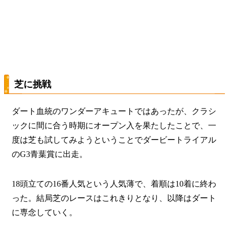
芝に挑戦
ダート血統のワンダーアキュートではあったが、クラシ
ックに間に合う時期にオープン入を果たしたことで、一
度は芝も試してみようということでダービートライアル
のG3青葉賞に出走。
18頭立ての16番人気という人気薄で、着順は10着に終わ
った。結局芝のレースはこれきりとなり、以降はダート
に専念していく。