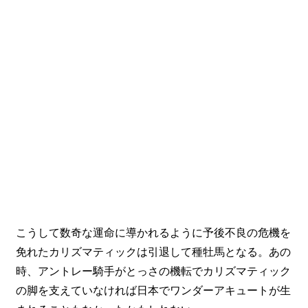
こうして数奇な運命に導かれるように予後不良の危機を
免れたカリズマティックは引退して種牡馬となる。あの
時、アントレー騎手がとっさの機転でカリズマティック
の脚を支えていなければ日本でワンダーアキュートが生