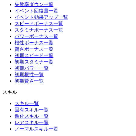
失敗率ダウン一覧
イベント回復量一覧
イベント効果アップ一覧
スピードボーナス一覧
スタミナボーナス一覧
パワーボーナス一覧
根性ボーナス一覧
賢さボーナス一覧
初期スピード一覧
初期スタミナ一覧
初期パワー一覧
初期根性一覧
初期賢さ一覧
スキル
スキル一覧
固有スキル一覧
進化スキル一覧
レアスキル一覧
ノーマルスキル一覧