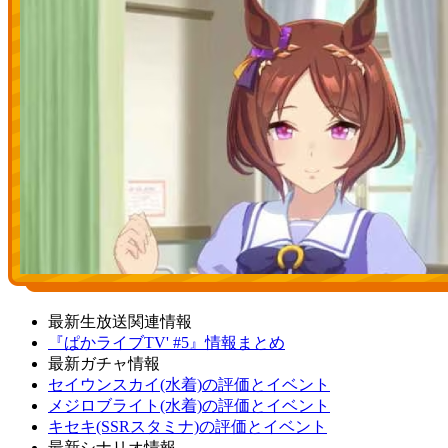
最新生放送関連情報
『ぱかライブTV' #5』情報まとめ
最新ガチャ情報
セイウンスカイ(水着)の評価とイベント
メジロブライト(水着)の評価とイベント
キセキ(SSRスタミナ)の評価とイベント
最新シナリオ情報