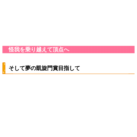
怪我を乗り越えて頂点へ
そして夢の凱旋門賞目指して