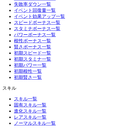
失敗率ダウン一覧
イベント回復量一覧
イベント効果アップ一覧
スピードボーナス一覧
スタミナボーナス一覧
パワーボーナス一覧
根性ボーナス一覧
賢さボーナス一覧
初期スピード一覧
初期スタミナ一覧
初期パワー一覧
初期根性一覧
初期賢さ一覧
スキル
スキル一覧
固有スキル一覧
進化スキル一覧
レアスキル一覧
ノーマルスキル一覧