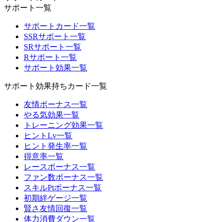
サポート一覧
サポートカード一覧
SSRサポート一覧
SRサポート一覧
Rサポート一覧
サポート効果一覧
サポート効果持ちカード一覧
友情ボーナス一覧
やる気効果一覧
トレーニング効果一覧
ヒントLv一覧
ヒント発生率一覧
得意率一覧
レースボーナス一覧
ファン数ボーナス一覧
スキルPtボーナス一覧
初期絆ゲージ一覧
賢さ友情回復一覧
体力消費ダウン一覧