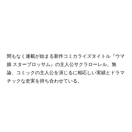
間もなく連載が始まる新作コミカライズタイトル『ウマ
娘 スターブロッサム』の主人公サクラローレル。無
論、コミックの主人公を演じるに相応しい実績とドラマ
チックな史実を持ち合わせている。