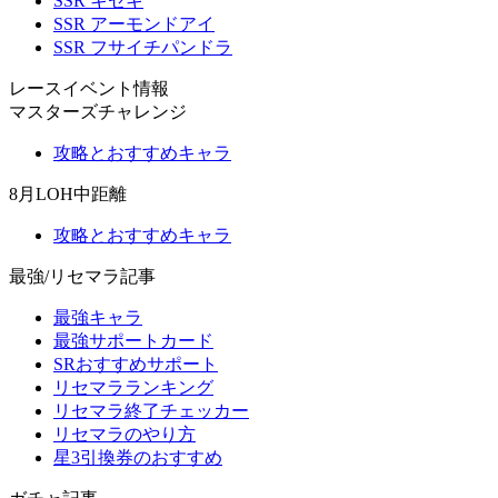
SSR キセキ
SSR アーモンドアイ
SSR フサイチパンドラ
レースイベント情報
マスターズチャレンジ
攻略とおすすめキャラ
8月LOH中距離
攻略とおすすめキャラ
最強/リセマラ記事
最強キャラ
最強サポートカード
SRおすすめサポート
リセマラランキング
リセマラ終了チェッカー
リセマラのやり方
星3引換券のおすすめ