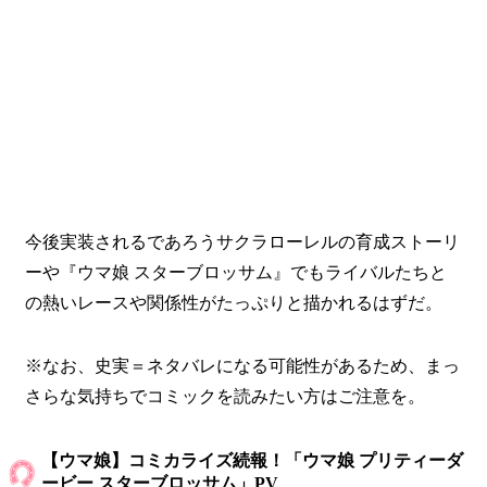
今後実装されるであろうサクラローレルの育成ストーリ
ーや『ウマ娘 スターブロッサム』でもライバルたちと
の熱いレースや関係性がたっぷりと描かれるはずだ。
※なお、史実＝ネタバレになる可能性があるため、まっ
さらな気持ちでコミックを読みたい方はご注意を。
【ウマ娘】コミカライズ続報！「ウマ娘 プリティーダ
ービー スターブロッサム」PV