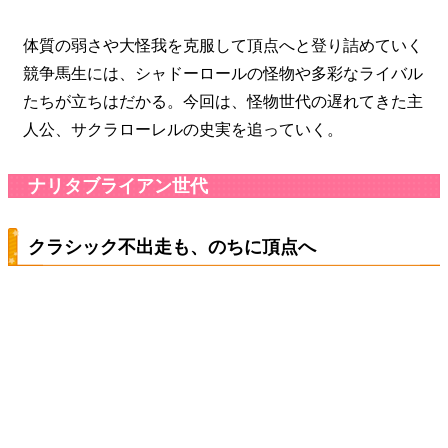
体質の弱さや大怪我を克服して頂点へと登り詰めていく
競争馬生には、シャドーロールの怪物や多彩なライバル
たちが立ちはだかる。今回は、怪物世代の遅れてきた主
人公、サクラローレルの史実を追っていく。
ナリタブライアン世代
クラシック不出走も、のちに頂点へ