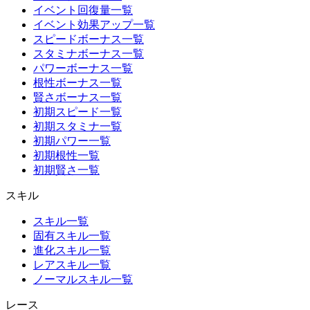
イベント回復量一覧
イベント効果アップ一覧
スピードボーナス一覧
スタミナボーナス一覧
パワーボーナス一覧
根性ボーナス一覧
賢さボーナス一覧
初期スピード一覧
初期スタミナ一覧
初期パワー一覧
初期根性一覧
初期賢さ一覧
スキル
スキル一覧
固有スキル一覧
進化スキル一覧
レアスキル一覧
ノーマルスキル一覧
レース