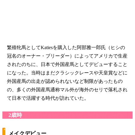
繁殖牝馬としてKatiesを購入した阿部雅一郎氏（ヒシの
冠名のオーナー・ブリーダー）によってアメリカで生産
されたのちに、日本で外国産馬としてデビューすること
になった。当時はまだクラシックレースや天皇賞などに
外国産馬の出走が認められないなど制限があったもの
の、多くの外国産馬通称マル外が海外のセリで落札され
て日本で活躍する時代が訪れていた。
2歳時
メイクデビュー