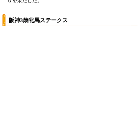
りを果たした。
阪神3歳牝馬ステークス