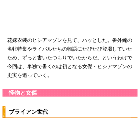
花嫁衣装のヒシアマゾンを見て、ハッとした。番外編の
名牝特集やライバルたちの物語にたびたび登場していた
ため、ずっと書いたつもりでいたからだ。というわけで
今回は、単独で書くのは初となる女傑・ヒシアマゾンの
史実を追っていく。
怪物と女傑
ブライアン世代