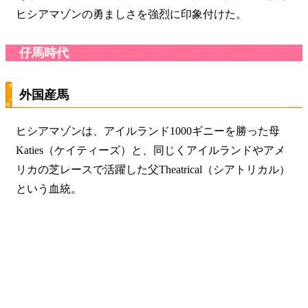
ヒシアマゾンの勇ましさを強烈に印象付けた。
仔馬時代
外国産馬
ヒシアマゾンは、アイルランド1000ギニーを勝った母
Katies（ケイティーズ）と、同じくアイルランドやアメ
リカの芝レースで活躍した父Theatrical（シアトリカル）
という血統。