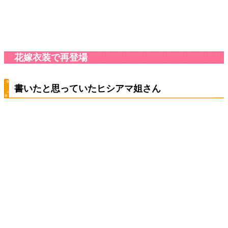
花嫁衣装で再登場
書いたと思っていたヒシアマ姐さん