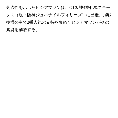
芝適性を示したヒシアマゾンは、G1阪神3歳牝馬ステー
クス（現・阪神ジュベナイルフィリーズ）に出走。混戦
模様の中で2番人気の支持を集めたヒシアマゾンがその
素質を解放する。