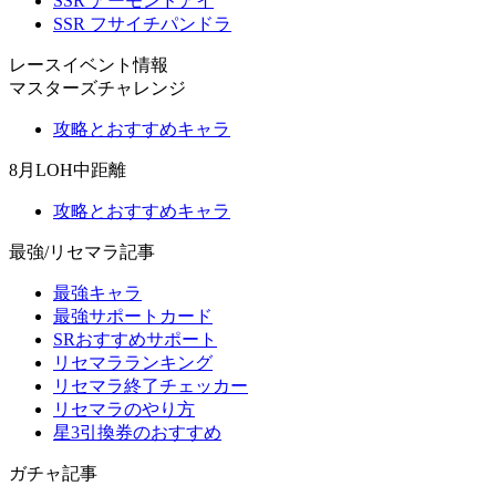
SSR アーモンドアイ
SSR フサイチパンドラ
レースイベント情報
マスターズチャレンジ
攻略とおすすめキャラ
8月LOH中距離
攻略とおすすめキャラ
最強/リセマラ記事
最強キャラ
最強サポートカード
SRおすすめサポート
リセマラランキング
リセマラ終了チェッカー
リセマラのやり方
星3引換券のおすすめ
ガチャ記事