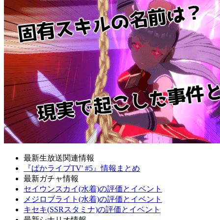
最新生放送関連情報
『ぱかライブTV' #5』情報まとめ
最新ガチャ情報
セイウンスカイ(水着)の評価とイベント
メジロブライト(水着)の評価とイベント
キセキ(SSRスタミナ)の評価とイベント
最新シナリオ情報