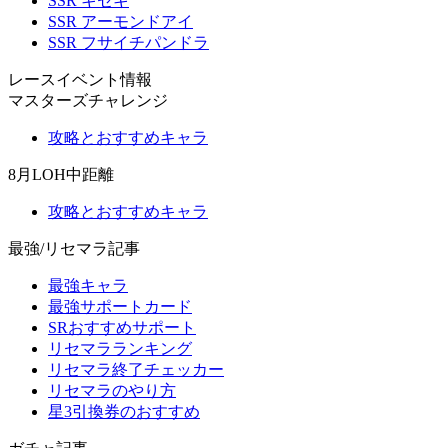
SSR キセキ
SSR アーモンドアイ
SSR フサイチパンドラ
レースイベント情報
マスターズチャレンジ
攻略とおすすめキャラ
8月LOH中距離
攻略とおすすめキャラ
最強/リセマラ記事
最強キャラ
最強サポートカード
SRおすすめサポート
リセマラランキング
リセマラ終了チェッカー
リセマラのやり方
星3引換券のおすすめ