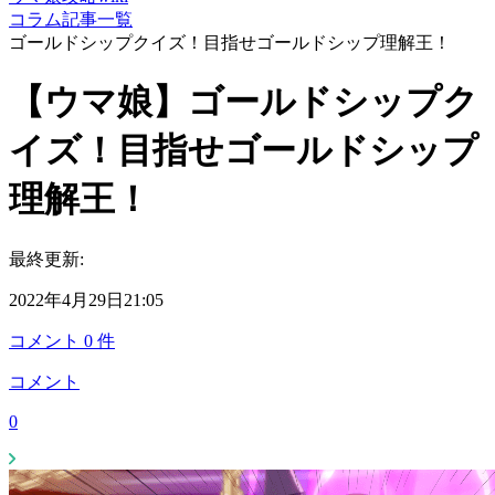
コラム記事一覧
ゴールドシップクイズ！目指せゴールドシップ理解王！
【ウマ娘】ゴールドシップク
イズ！目指せゴールドシップ
理解王！
最終更新:
2022年4月29日21:05
コメント
0
件
コメント
0