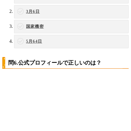
3月6日
国家機密
5月64日
問6.公式プロフィールで正しいのは？