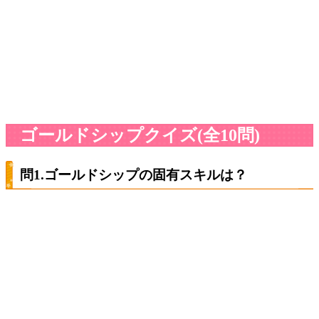
ゴールドシップクイズ(全10問)
問1.ゴールドシップの固有スキルは？