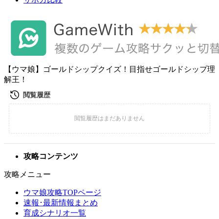
【ウマ娘】ゴールドシップクイズ！目指せゴールドシップ理
解王！
攻略コンテンツ
攻略メニュー
ウマ娘攻略TOPページ
速報･最新情報まとめ
育成シナリオ一覧