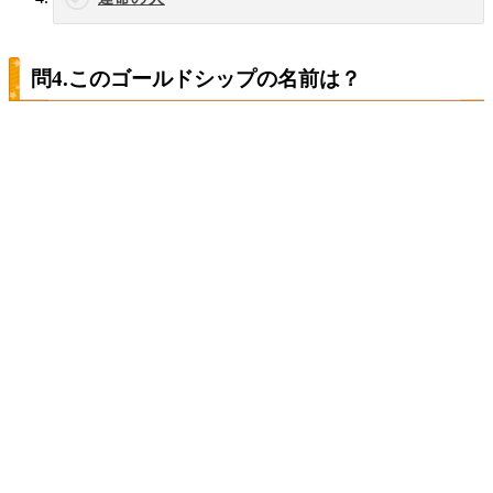
問4.このゴールドシップの名前は？