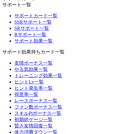
サポート一覧
サポートカード一覧
SSRサポート一覧
SRサポート一覧
Rサポート一覧
サポート効果一覧
サポート効果持ちカード一覧
友情ボーナス一覧
やる気効果一覧
トレーニング効果一覧
ヒントLv一覧
ヒント発生率一覧
得意率一覧
レースボーナス一覧
ファン数ボーナス一覧
スキルPtボーナス一覧
初期絆ゲージ一覧
賢さ友情回復一覧
体力消費ダウン一覧