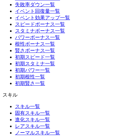
失敗率ダウン一覧
イベント回復量一覧
イベント効果アップ一覧
スピードボーナス一覧
スタミナボーナス一覧
パワーボーナス一覧
根性ボーナス一覧
賢さボーナス一覧
初期スピード一覧
初期スタミナ一覧
初期パワー一覧
初期根性一覧
初期賢さ一覧
スキル
スキル一覧
固有スキル一覧
進化スキル一覧
レアスキル一覧
ノーマルスキル一覧