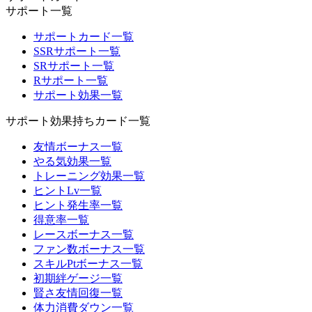
サポート一覧
サポートカード一覧
SSRサポート一覧
SRサポート一覧
Rサポート一覧
サポート効果一覧
サポート効果持ちカード一覧
友情ボーナス一覧
やる気効果一覧
トレーニング効果一覧
ヒントLv一覧
ヒント発生率一覧
得意率一覧
レースボーナス一覧
ファン数ボーナス一覧
スキルPtボーナス一覧
初期絆ゲージ一覧
賢さ友情回復一覧
体力消費ダウン一覧