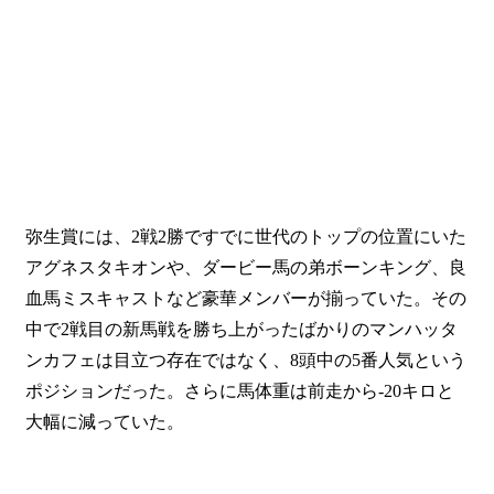
弥生賞には、2戦2勝ですでに世代のトップの位置にいた
アグネスタキオンや、ダービー馬の弟ボーンキング、良
血馬ミスキャストなど豪華メンバーが揃っていた。その
中で2戦目の新馬戦を勝ち上がったばかりのマンハッタ
ンカフェは目立つ存在ではなく、8頭中の5番人気という
ポジションだった。さらに馬体重は前走から-20キロと
大幅に減っていた。