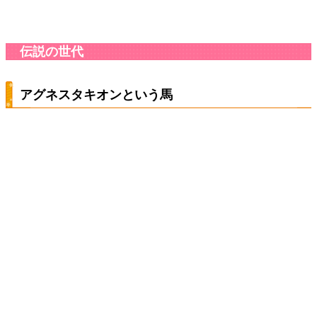
伝説の世代
アグネスタキオンという馬