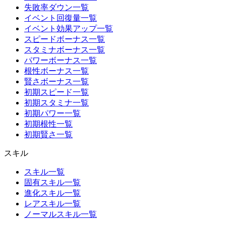
失敗率ダウン一覧
イベント回復量一覧
イベント効果アップ一覧
スピードボーナス一覧
スタミナボーナス一覧
パワーボーナス一覧
根性ボーナス一覧
賢さボーナス一覧
初期スピード一覧
初期スタミナ一覧
初期パワー一覧
初期根性一覧
初期賢さ一覧
スキル
スキル一覧
固有スキル一覧
進化スキル一覧
レアスキル一覧
ノーマルスキル一覧