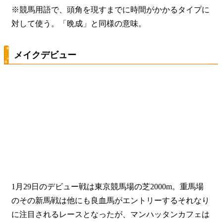
※競馬用語で、頭角を現すまでに時間がかかるタイプに
対して使う。「晩成」と同様の意味。
メイクデビュー
1月29日のデビュー戦は東京競馬場の芝2000m。重馬場
のその新馬戦は他にも良血馬がエントリーするそれなり
に注目されるレースとなったが、マンハッタンカフェは