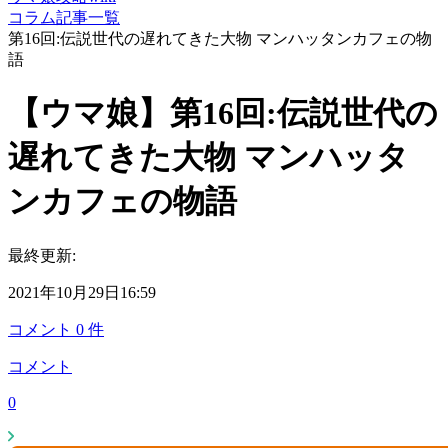
コラム記事一覧
第16回:伝説世代の遅れてきた大物 マンハッタンカフェの物
語
【ウマ娘】第16回:伝説世代の
遅れてきた大物 マンハッタ
ンカフェの物語
最終更新:
2021年10月29日16:59
コメント
0
件
コメント
0