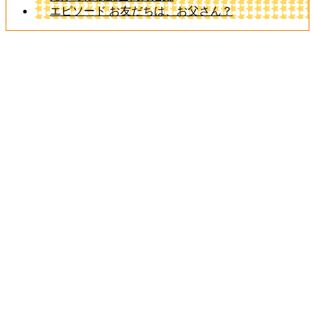
エピソード お友だちは、お父さん？