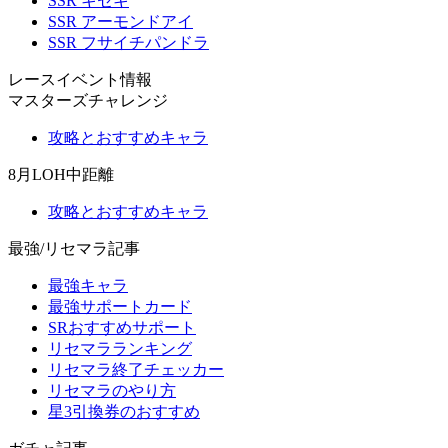
SSR キセキ
SSR アーモンドアイ
SSR フサイチパンドラ
レースイベント情報
マスターズチャレンジ
攻略とおすすめキャラ
8月LOH中距離
攻略とおすすめキャラ
最強/リセマラ記事
最強キャラ
最強サポートカード
SRおすすめサポート
リセマラランキング
リセマラ終了チェッカー
リセマラのやり方
星3引換券のおすすめ