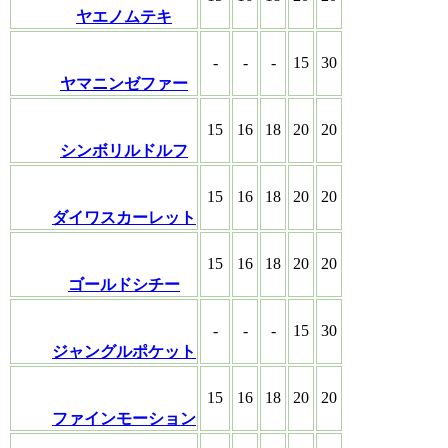
ヤエノムテキ
-
-
-
15
30
ヤマニンゼファー
15
16
18
20
20
シンボリルドルフ
15
16
18
20
20
ダイワスカーレット
15
16
18
20
20
ゴールドシチー
-
-
-
15
30
ジャングルポケット
15
16
18
20
20
ファインモーション