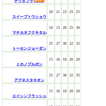
ナリタブライアン
20
21
23
25
25
スイープトウショウ
10
15
20
25
30
マチカネフクキタル
25
27
30
32
35
トーセンジョーダン
15
16
18
20
20
ミホノブルボン
25
27
30
32
35
アグネスタキオン
15
16
18
20
20
エイシンフラッシュ