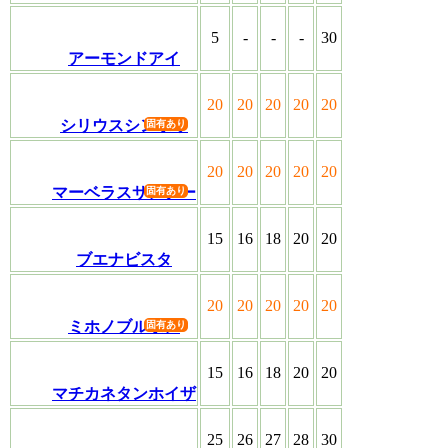
5
-
-
-
30
アーモンドアイ
20
20
20
20
20
シリウスシンボリ
20
20
20
20
20
マーベラスサンデー
15
16
18
20
20
ブエナビスタ
20
20
20
20
20
ミホノブルボン
15
16
18
20
20
マチカネタンホイザ
25
26
27
28
30