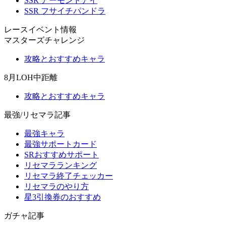
SSR アーモンドアイ
SSR フサイチパンドラ
レースイベント情報
マスターズチャレンジ
攻略とおすすめキャラ
8月LOH中距離
攻略とおすすめキャラ
最強/リセマラ記事
最強キャラ
最強サポートカード
SRおすすめサポート
リセマラランキング
リセマラ終了チェッカー
リセマラのやり方
星3引換券のおすすめ
ガチャ記事