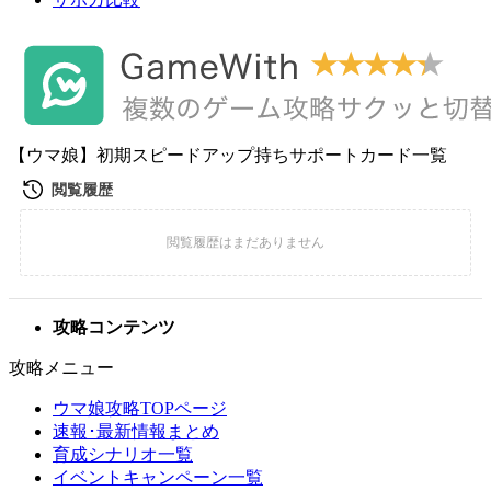
【ウマ娘】初期スピードアップ持ちサポートカード一覧
攻略コンテンツ
攻略メニュー
ウマ娘攻略TOPページ
速報･最新情報まとめ
育成シナリオ一覧
イベントキャンペーン一覧