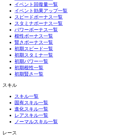
イベント回復量一覧
イベント効果アップ一覧
スピードボーナス一覧
スタミナボーナス一覧
パワーボーナス一覧
根性ボーナス一覧
賢さボーナス一覧
初期スピード一覧
初期スタミナ一覧
初期パワー一覧
初期根性一覧
初期賢さ一覧
スキル
スキル一覧
固有スキル一覧
進化スキル一覧
レアスキル一覧
ノーマルスキル一覧
レース