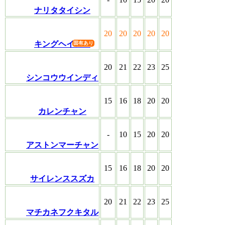
ナリタタイシン
20
20
20
20
20
キングヘイロー
20
21
22
23
25
シンコウウインディ
15
16
18
20
20
カレンチャン
-
10
15
20
20
アストンマーチャン
15
16
18
20
20
サイレンススズカ
20
21
22
23
25
マチカネフクキタル