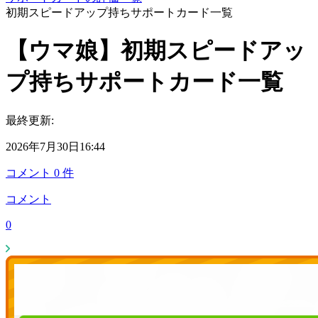
初期スピードアップ持ちサポートカード一覧
【ウマ娘】初期スピードアッ
プ持ちサポートカード一覧
最終更新:
2026年7月30日16:44
コメント
0
件
コメント
0