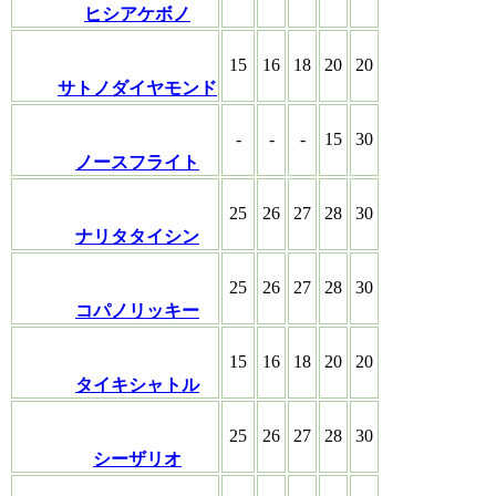
ヒシアケボノ
15
16
18
20
20
サトノダイヤモンド
-
-
-
15
30
ノースフライト
25
26
27
28
30
ナリタタイシン
25
26
27
28
30
コパノリッキー
15
16
18
20
20
タイキシャトル
25
26
27
28
30
シーザリオ