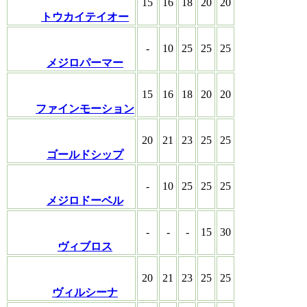
15
16
18
20
20
トウカイテイオー
-
10
25
25
25
メジロパーマー
15
16
18
20
20
ファインモーション
20
21
23
25
25
ゴールドシップ
-
10
25
25
25
メジロドーベル
-
-
-
15
30
ヴィブロス
20
21
23
25
25
ヴィルシーナ