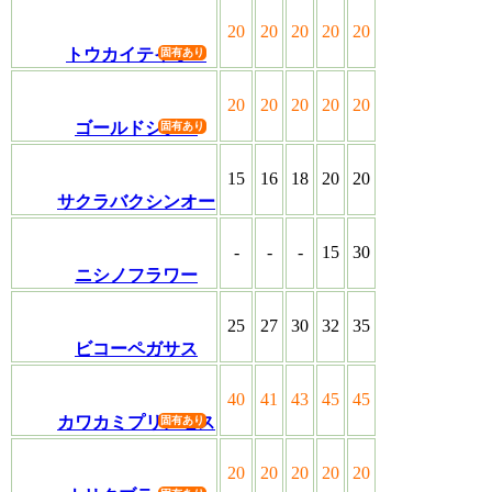
20
20
20
20
20
トウカイテイオー
20
20
20
20
20
ゴールドシチー
15
16
18
20
20
サクラバクシンオー
-
-
-
15
30
ニシノフラワー
25
27
30
32
35
ビコーペガサス
40
41
43
45
45
カワカミプリンセス
20
20
20
20
20