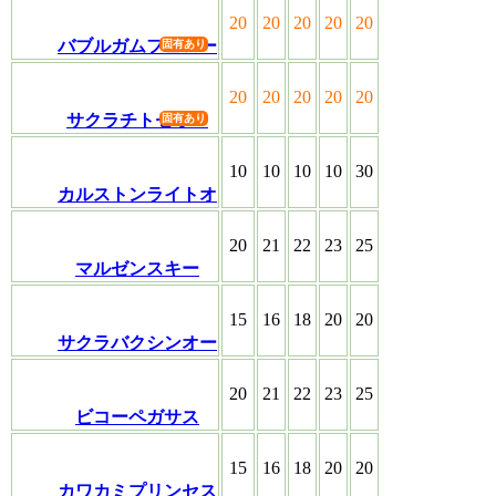
20
20
20
20
20
バブルガムフェロー
20
20
20
20
20
サクラチトセオー
10
10
10
10
30
カルストンライトオ
20
21
22
23
25
マルゼンスキー
15
16
18
20
20
サクラバクシンオー
20
21
22
23
25
ビコーペガサス
15
16
18
20
20
カワカミプリンセス