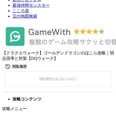
最強仲間モンスター
こころ道
宝の地図検索
【ドラクエウォーク】ゴールデンドラゴンのほこら攻略｜弱
点倍率と対策【DQウォーク】
攻略コンテンツ
攻略メニュー