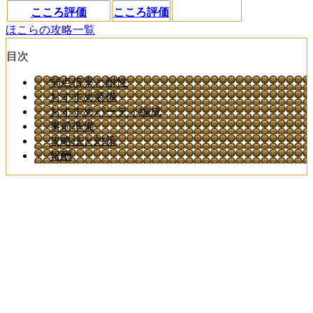
こころ評価
こころ評価
ほこらの攻略一覧
目次
弱点倍率と耐性
おすすめ装備
おすすめパーティ編成
事前準備
攻略法と対策
報酬