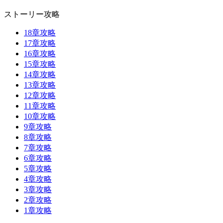
ストーリー攻略
18章攻略
17章攻略
16章攻略
15章攻略
14章攻略
13章攻略
12章攻略
11章攻略
10章攻略
9章攻略
8章攻略
7章攻略
6章攻略
5章攻略
4章攻略
3章攻略
2章攻略
1章攻略