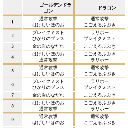
ゴールデンドラ
ドラゴン
ゴン
通常攻撃
通常攻撃
1
はげしいほのお
こごえるふぶき
ブレイクミスト
ラリホー
2
ひかりのブレス
ブレイクミスト
3
金の岩のなだれ
こごえるふぶき
はげしいほのお
こごえるふぶき
4
通常攻撃
ラリホー
通常攻撃
通常攻撃
5
はげしいほのお
こごえるふぶき
ブレイクミスト
ラリホー
6
ひかりのブレス
ブレイクミスト
7
金の岩のなだれ
こごえるふぶき
はげしいほのお
こごえるふぶき
8
通常攻撃
ラリホー
通常攻撃
通常攻撃
9
はげしいほのお
こごえるふぶき