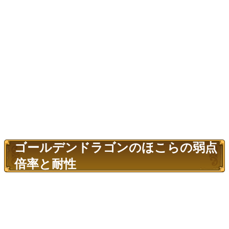
ゴールデンドラゴンのほこらの弱点
倍率と耐性