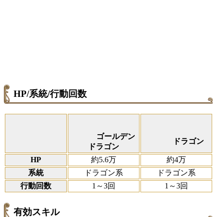
HP/系統/行動回数
ゴールデン
ドラゴン
ドラゴン
HP
約5.6万
約4万
系統
ドラゴン系
ドラゴン系
行動回数
1～3回
1～3回
有効スキル