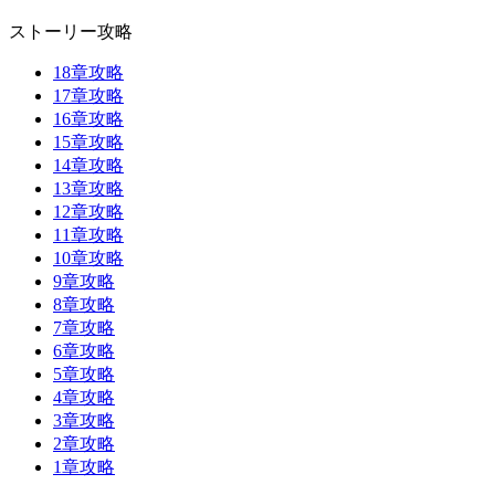
ストーリー攻略
18章攻略
17章攻略
16章攻略
15章攻略
14章攻略
13章攻略
12章攻略
11章攻略
10章攻略
9章攻略
8章攻略
7章攻略
6章攻略
5章攻略
4章攻略
3章攻略
2章攻略
1章攻略