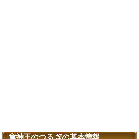
竜神王のつるぎの基本情報