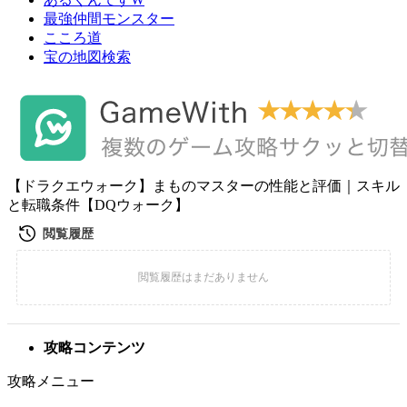
最強仲間モンスター
こころ道
宝の地図検索
【ドラクエウォーク】まものマスターの性能と評価｜スキル
と転職条件【DQウォーク】
攻略コンテンツ
攻略メニュー