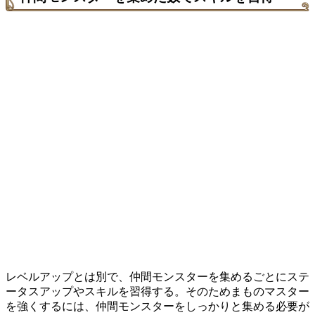
レベルアップとは別で、仲間モンスターを集めるごとにステ
ータスアップやスキルを習得する。そのためまものマスター
を強くするには、仲間モンスターをしっかりと集める必要が