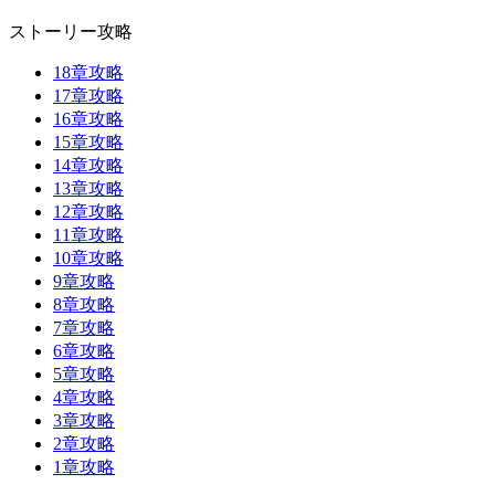
ストーリー攻略
18章攻略
17章攻略
16章攻略
15章攻略
14章攻略
13章攻略
12章攻略
11章攻略
10章攻略
9章攻略
8章攻略
7章攻略
6章攻略
5章攻略
4章攻略
3章攻略
2章攻略
1章攻略