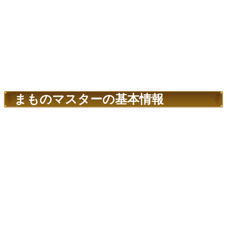
まものマスターの基本情報