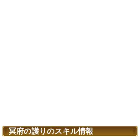
冥府の護りのスキル情報