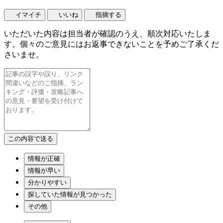
イマイチ
いいね
指摘する
いただいた内容は担当者が確認のうえ、順次対応いたしま
す。個々のご意見にはお返事できないことを予めご了承くだ
さいませ。
情報が正確
情報が早い
分かりやすい
探していた情報が見つかった
その他