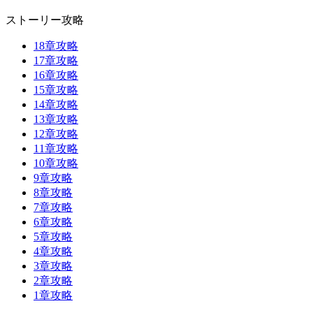
ストーリー攻略
18章攻略
17章攻略
16章攻略
15章攻略
14章攻略
13章攻略
12章攻略
11章攻略
10章攻略
9章攻略
8章攻略
7章攻略
6章攻略
5章攻略
4章攻略
3章攻略
2章攻略
1章攻略