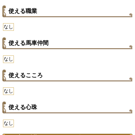
使える職業
なし
使える馬車仲間
なし
使えるこころ
なし
使える心珠
なし