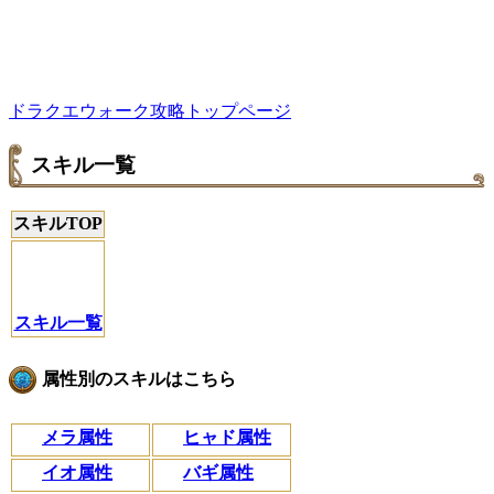
ドラクエウォーク攻略トップページ
スキル一覧
スキルTOP
スキル一覧
属性別のスキルはこちら
メラ属性
ヒャド属性
イオ属性
バギ属性