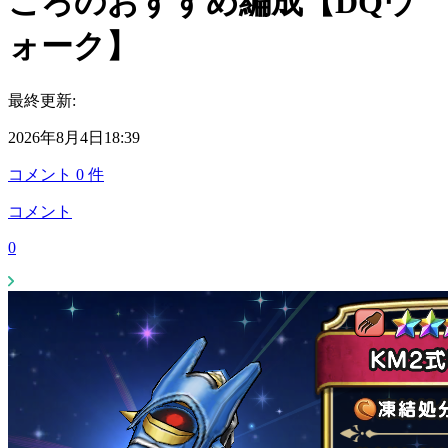
ころのおすすめ編成【DQウ
ォーク】
最終更新:
2026年8月4日18:39
コメント
0
件
コメント
0