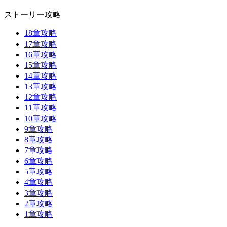
ストーリー攻略
18章攻略
17章攻略
16章攻略
15章攻略
14章攻略
13章攻略
12章攻略
11章攻略
10章攻略
9章攻略
8章攻略
7章攻略
6章攻略
5章攻略
4章攻略
3章攻略
2章攻略
1章攻略