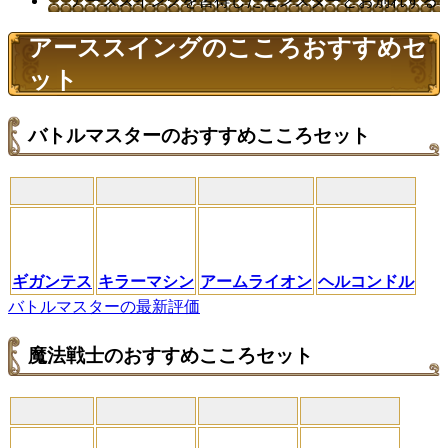
アーススイングを習得したモンスターとお別れする
アーススイングのこころおすすめセ
ット
バトルマスターのおすすめこころセット
ギガンテス
キラーマシン
アームライオン
ヘルコンドル
バトルマスターの最新評価
魔法戦士のおすすめこころセット