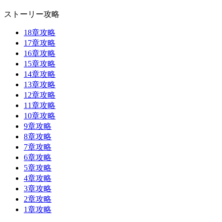
ストーリー攻略
18章攻略
17章攻略
16章攻略
15章攻略
14章攻略
13章攻略
12章攻略
11章攻略
10章攻略
9章攻略
8章攻略
7章攻略
6章攻略
5章攻略
4章攻略
3章攻略
2章攻略
1章攻略