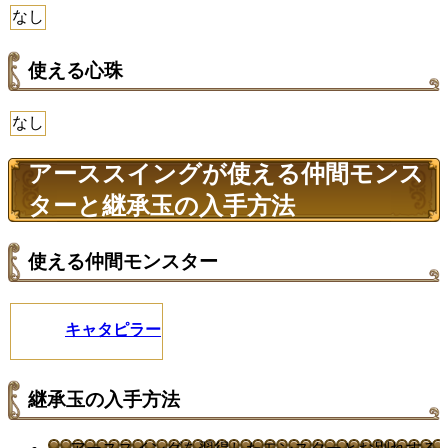
なし
使える心珠
なし
アーススイングが使える仲間モンス
ターと継承玉の入手方法
使える仲間モンスター
キャタピラー
継承玉の入手方法