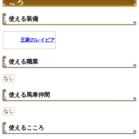
ころ
使える装備
王家のレイピア
使える職業
なし
使える馬車仲間
なし
使えるこころ