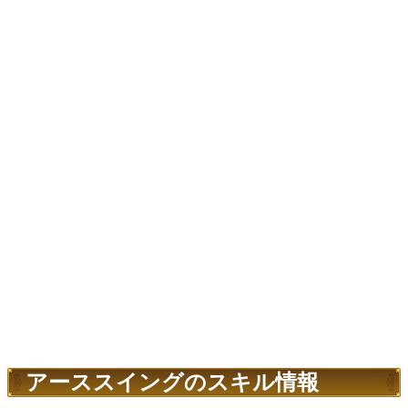
アーススイングのスキル情報