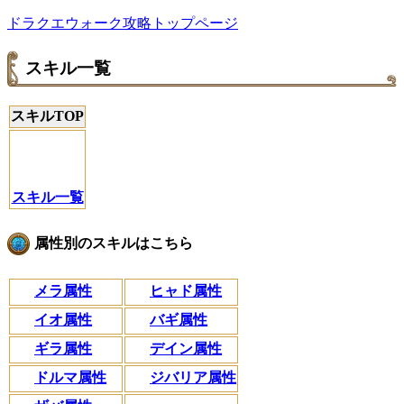
ドラクエウォーク攻略トップページ
スキル一覧
スキルTOP
スキル一覧
属性別のスキルはこちら
メラ属性
ヒャド属性
イオ属性
バギ属性
ギラ属性
デイン属性
ドルマ属性
ジバリア属性