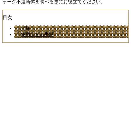
ォーク不運斬体を調べる際にお役立てください。
目次
仕様
使用できる手段