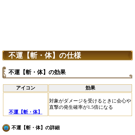
不運【斬・体】の仕様
不運【斬・体】の効果
アイコン
効果
対象がダメージを受けるときに会心や
直撃の発生確率が1.5倍になる
不運【斬・体】
不運【斬・体】の詳細