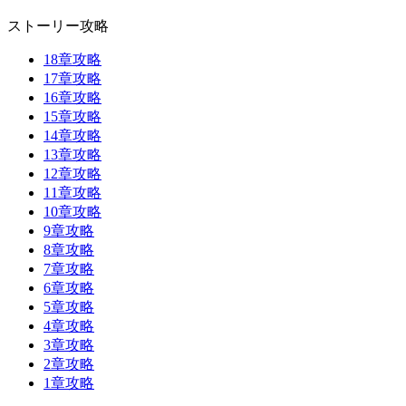
ストーリー攻略
18章攻略
17章攻略
16章攻略
15章攻略
14章攻略
13章攻略
12章攻略
11章攻略
10章攻略
9章攻略
8章攻略
7章攻略
6章攻略
5章攻略
4章攻略
3章攻略
2章攻略
1章攻略