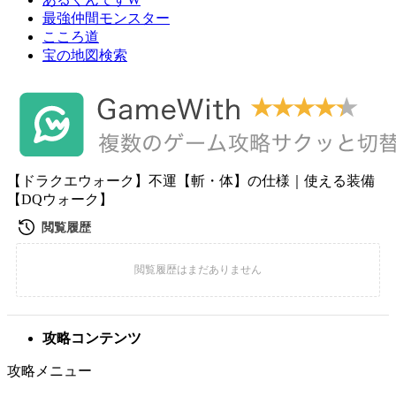
最強仲間モンスター
こころ道
宝の地図検索
【ドラクエウォーク】不運【斬・体】の仕様｜使える装備
【DQウォーク】
攻略コンテンツ
攻略メニュー