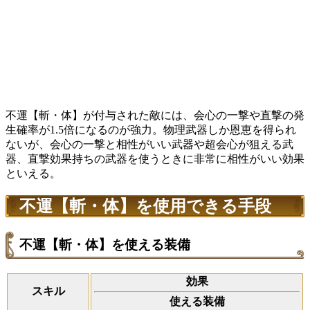
不運【斬・体】が付与された敵には、会心の一撃や直撃の発
生確率が1.5倍になるのが強力。物理武器しか恩恵を得られ
ないが、会心の一撃と相性がいい武器や超会心が狙える武
器、直撃効果持ちの武器を使うときに非常に相性がいい効果
といえる。
不運【斬・体】を使用できる手段
不運【斬・体】を使える装備
効果
スキル
使える装備