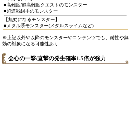
■高難度/超高難度クエストのモンスター
■超連戦組手のモンスター
【無効になるモンスター】
■メタル系モンスター(メタルスライムなど)
※上記以外や以降のモンスターやコンテンツでも、耐性や無
効の対象になる可能性あり
会心の一撃/直撃の発生確率1.5倍が強力