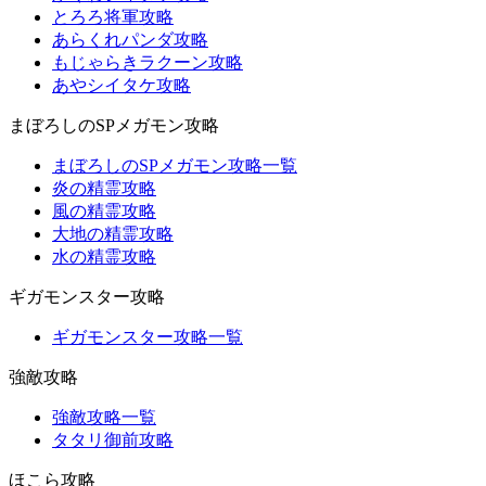
とろろ将軍攻略
あらくれパンダ攻略
もじゃらきラクーン攻略
あやシイタケ攻略
まぼろしのSPメガモン攻略
まぼろしのSPメガモン攻略一覧
炎の精霊攻略
風の精霊攻略
大地の精霊攻略
水の精霊攻略
ギガモンスター攻略
ギガモンスター攻略一覧
強敵攻略
強敵攻略一覧
タタリ御前攻略
ほこら攻略