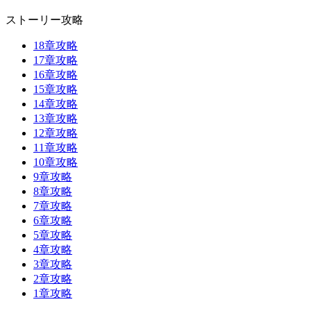
ストーリー攻略
18章攻略
17章攻略
16章攻略
15章攻略
14章攻略
13章攻略
12章攻略
11章攻略
10章攻略
9章攻略
8章攻略
7章攻略
6章攻略
5章攻略
4章攻略
3章攻略
2章攻略
1章攻略