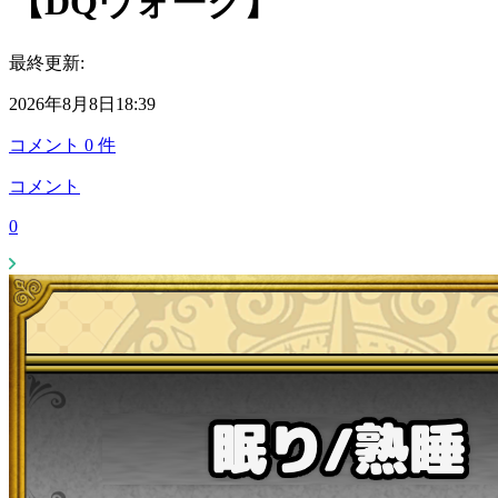
【DQウォーク】
最終更新:
2026年8月8日18:39
コメント
0
件
コメント
0