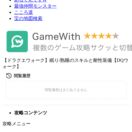
最強仲間モンスター
こころ道
宝の地図検索
【ドラクエウォーク】眠り/熟睡のスキルと耐性装備【DQウ
ォーク】
攻略コンテンツ
攻略メニュー