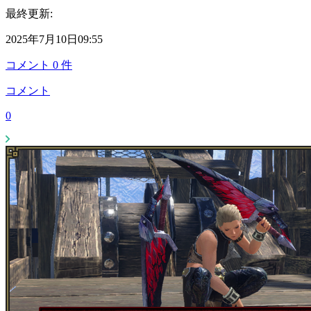
最終更新:
2025年7月10日09:55
コメント
0
件
コメント
0