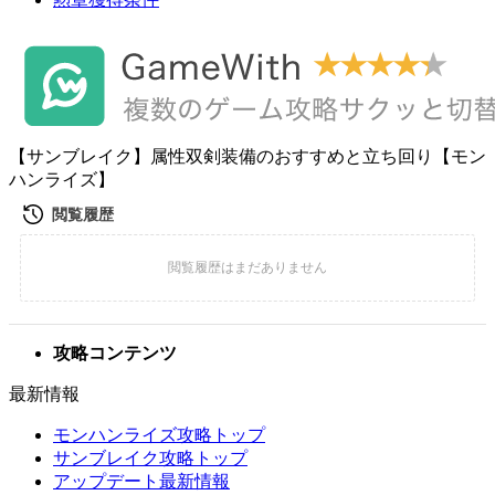
【サンブレイク】属性双剣装備のおすすめと立ち回り【モン
ハンライズ】
攻略コンテンツ
最新情報
モンハンライズ攻略トップ
サンブレイク攻略トップ
アップデート最新情報