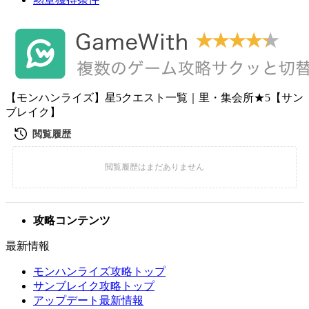
【モンハンライズ】星5クエスト一覧｜里・集会所★5【サン
ブレイク】
攻略コンテンツ
最新情報
モンハンライズ攻略トップ
サンブレイク攻略トップ
アップデート最新情報