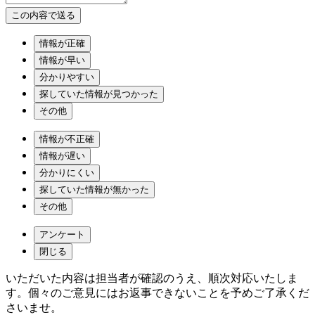
情報が正確
情報が早い
分かりやすい
探していた情報が見つかった
その他
情報が不正確
情報が遅い
分かりにくい
探していた情報が無かった
その他
アンケート
閉じる
いただいた内容は担当者が確認のうえ、順次対応いたしま
す。個々のご意見にはお返事できないことを予めご了承くだ
さいませ。