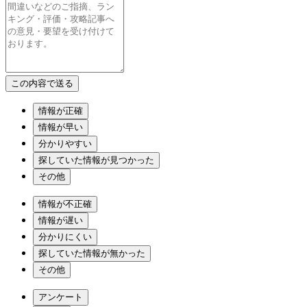
情報が正確
情報が早い
分かりやすい
探していた情報が見つかった
その他
情報が不正確
情報が遅い
分かりにくい
探していた情報が無かった
その他
アンケート