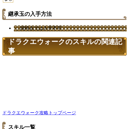
継承玉の入手方法
現時点では入手不可
ドラクエウォークのスキルの関連記
事
ドラクエウォーク攻略トップページ
スキル一覧