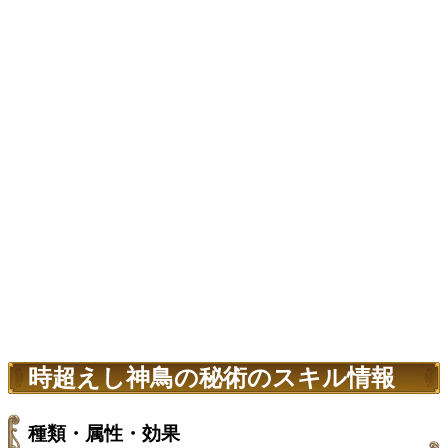
時超えし神鳥の秘術のスキル情報
種類・属性・効果