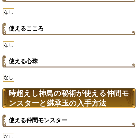
なし
使えるこころ
なし
使える心珠
なし
時超えし神鳥の秘術が使える仲間モ
ンスターと継承玉の入手方法
使える仲間モンスター
なし