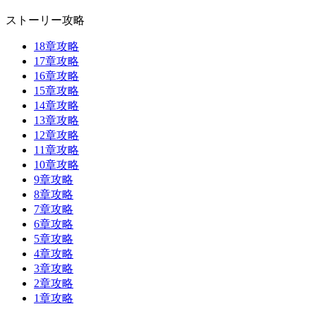
ストーリー攻略
18章攻略
17章攻略
16章攻略
15章攻略
14章攻略
13章攻略
12章攻略
11章攻略
10章攻略
9章攻略
8章攻略
7章攻略
6章攻略
5章攻略
4章攻略
3章攻略
2章攻略
1章攻略