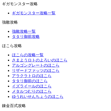
ギガモンスター攻略
ギガモンスター攻略一覧
強敵攻略
強敵攻略一覧
タタリ御前攻略
ほこら攻略
ほこらの攻略一覧
さまようロトのよろいのほこら
アルゴングレートのほこら
リザードファッツのほこら
アラクラトロのほこら
タタリ御前のほこら
イズライールのほこら
メタルつむりのほこら
ゆうれいせんちょうのほこら
錬金百式攻略