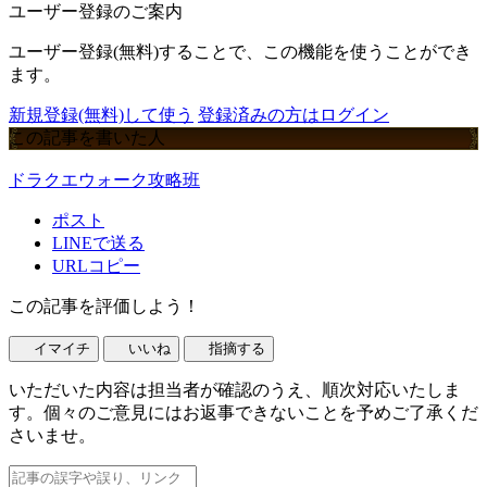
ユーザー登録のご案内
ユーザー登録(無料)することで、この機能を使うことができ
ます。
新規登録(無料)して使う
登録済みの方はログイン
この記事を書いた人
ドラクエウォーク攻略班
ポスト
LINEで送る
URLコピー
この記事を評価しよう！
イマイチ
いいね
指摘する
いただいた内容は担当者が確認のうえ、順次対応いたしま
す。個々のご意見にはお返事できないことを予めご了承くだ
さいませ。