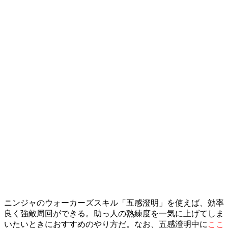
ニンジャのウォーカーズスキル「五感澄明」を使えば、効率
良く強敵周回ができる。助っ人の熟練度を一気に上げてしま
いたいときにおすすめのやり方だ。なお、五感澄明中に
ここ