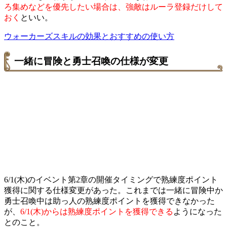
ろ集めなどを優先したい場合は、強敵はルーラ登録だけして
おく
といい。
ウォーカーズスキルの効果とおすすめの使い方
一緒に冒険と勇士召喚の仕様が変更
6/1(木)のイベント第2章の開催タイミングで熟練度ポイント
獲得に関する仕様変更があった。これまでは一緒に冒険中か
勇士召喚中は助っ人の熟練度ポイントを獲得できなかった
が、
6/1(木)からは熟練度ポイントを獲得できる
ようになった
とのこと。