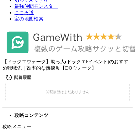
最強仲間モンスター
こころ道
宝の地図検索
【ドラクエウォーク】助っ人(ドラクエ6イベント)のおすす
め転職先｜効率的な熟練度【DQウォーク】
攻略コンテンツ
攻略メニュー