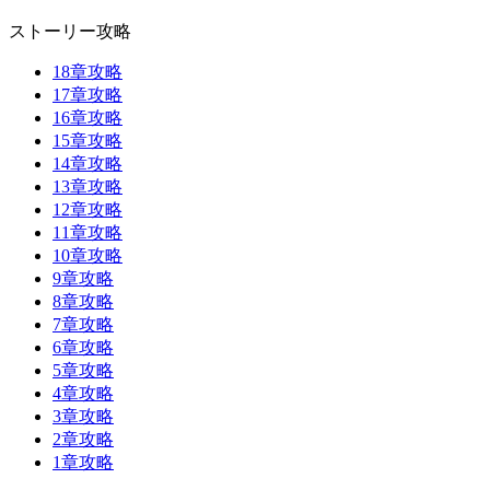
ストーリー攻略
18章攻略
17章攻略
16章攻略
15章攻略
14章攻略
13章攻略
12章攻略
11章攻略
10章攻略
9章攻略
8章攻略
7章攻略
6章攻略
5章攻略
4章攻略
3章攻略
2章攻略
1章攻略