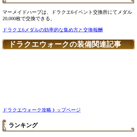
マーメイドハープは、ドラクエ6イベント交換所にてメダル
20,000枚で交換できる。
ドラクエ6メダルの効率的な集め方と交換報酬
ドラクエウォークの装備関連記事
ドラクエウォーク攻略トップページ
ランキング