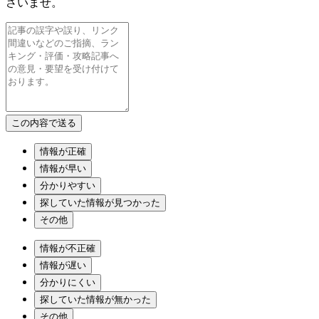
さいませ。
情報が正確
情報が早い
分かりやすい
探していた情報が見つかった
その他
情報が不正確
情報が遅い
分かりにくい
探していた情報が無かった
その他