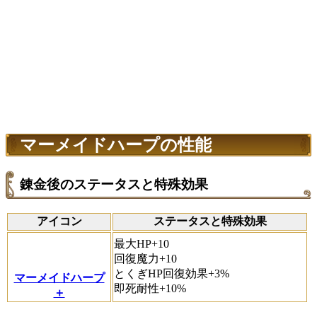
マーメイドハープの性能
錬金後のステータスと特殊効果
アイコン
ステータスと特殊効果
最大HP+10
回復魔力+10
とくぎHP回復効果+3%
マーメイドハープ
即死耐性+10%
＋