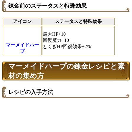
錬金前のステータスと特殊効果
アイコン
ステータスと特殊効果
最大HP+10
回復魔力+10
マーメイドハー
とくぎHP回復効果+2%
プ
マーメイドハープの錬金レシピと素
材の集め方
レシピの入手方法