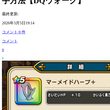
手方法【DQウォーク】
最終更新:
2026年3月5日19:14
コメント
0
件
コメント
0