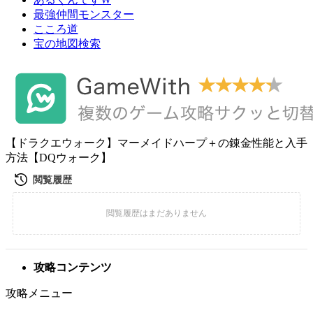
最強仲間モンスター
こころ道
宝の地図検索
【ドラクエウォーク】マーメイドハープ＋の錬金性能と入手
方法【DQウォーク】
攻略コンテンツ
攻略メニュー