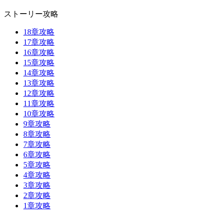
ストーリー攻略
18章攻略
17章攻略
16章攻略
15章攻略
14章攻略
13章攻略
12章攻略
11章攻略
10章攻略
9章攻略
8章攻略
7章攻略
6章攻略
5章攻略
4章攻略
3章攻略
2章攻略
1章攻略