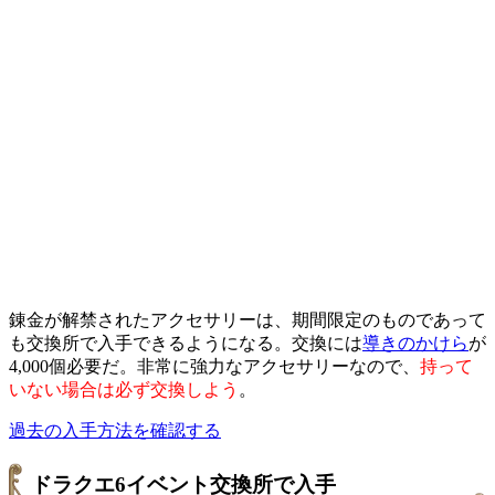
錬金が解禁されたアクセサリーは、期間限定のものであって
も交換所で入手できるようになる。交換には
導きのかけら
が
4,000個必要だ。非常に強力なアクセサリーなので、
持って
いない場合は必ず交換しよう
。
過去の入手方法を確認する
ドラクエ6イベント交換所で入手