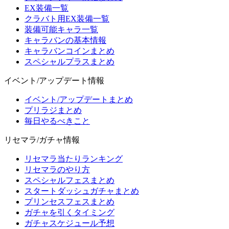
EX装備一覧
クラバト用EX装備一覧
装備可能キャラ一覧
キャラバンの基本情報
キャラバンコインまとめ
スペシャルプラスまとめ
イベント/アップデート情報
イベント/アップデートまとめ
プリラジまとめ
毎日やるべきこと
リセマラ/ガチャ情報
リセマラ当たりランキング
リセマラのやり方
スペシャルフェスまとめ
スタートダッシュガチャまとめ
プリンセスフェスまとめ
ガチャを引くタイミング
ガチャスケジュール予想