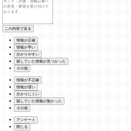
情報が正確
情報が早い
分かりやすい
探していた情報が見つかった
その他
情報が不正確
情報が遅い
分かりにくい
探していた情報が無かった
その他
アンケート
閉じる