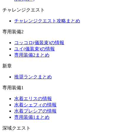
チャレンジクエスト
チャレンジクエスト攻略まとめ
専用装備2
コッコロ(儀装束)の情報
ユイ(儀装束)の情報
専用装備2まとめ
新章
推奨ランクまとめ
専用装備1
水着エリスの情報
水着シェフィの情報
水着プレシアの情報
専用装備1まとめ
深域クエスト