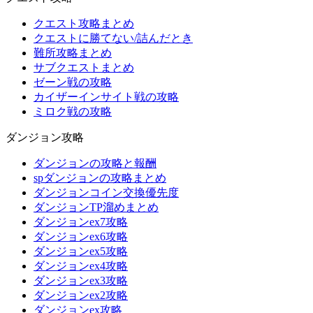
クエスト攻略まとめ
クエストに勝てない/詰んだとき
難所攻略まとめ
サブクエストまとめ
ゼーン戦の攻略
カイザーインサイト戦の攻略
ミロク戦の攻略
ダンジョン攻略
ダンジョンの攻略と報酬
spダンジョンの攻略まとめ
ダンジョンコイン交換優先度
ダンジョンTP溜めまとめ
ダンジョンex7攻略
ダンジョンex6攻略
ダンジョンex5攻略
ダンジョンex4攻略
ダンジョンex3攻略
ダンジョンex2攻略
ダンジョンex攻略