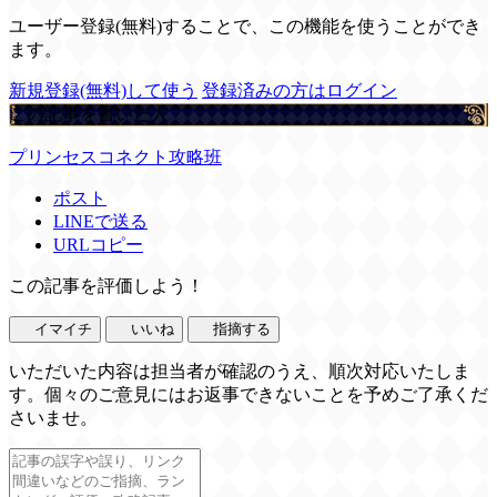
ユーザー登録(無料)することで、この機能を使うことができ
ます。
新規登録(無料)して使う
登録済みの方はログイン
この記事を書いた人
プリンセスコネクト攻略班
ポスト
LINEで送る
URLコピー
この記事を評価しよう！
イマイチ
いいね
指摘する
いただいた内容は担当者が確認のうえ、順次対応いたしま
す。個々のご意見にはお返事できないことを予めご了承くだ
さいませ。