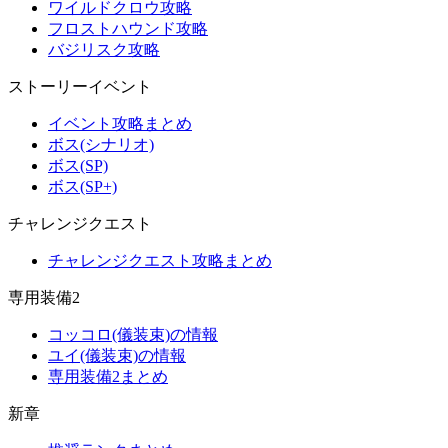
ワイルドクロウ攻略
フロストハウンド攻略
バジリスク攻略
ストーリーイベント
イベント攻略まとめ
ボス(シナリオ)
ボス(SP)
ボス(SP+)
チャレンジクエスト
チャレンジクエスト攻略まとめ
専用装備2
コッコロ(儀装束)の情報
ユイ(儀装束)の情報
専用装備2まとめ
新章