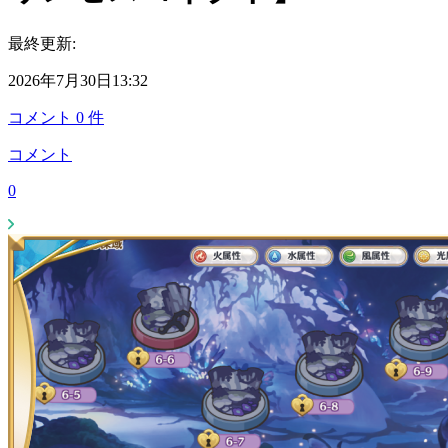
最終更新:
2026年7月30日13:32
コメント
0
件
コメント
0