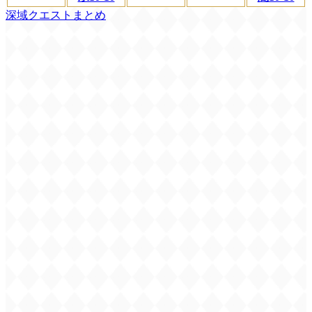
深域クエストまとめ