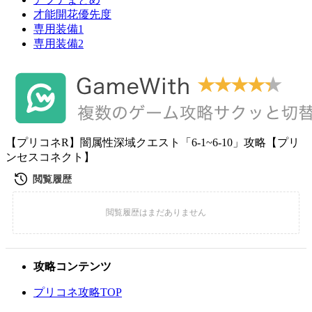
才能開花優先度
専用装備1
専用装備2
【プリコネR】闇属性深域クエスト「6-1~6-10」攻略【プリ
ンセスコネクト】
攻略コンテンツ
プリコネ攻略TOP