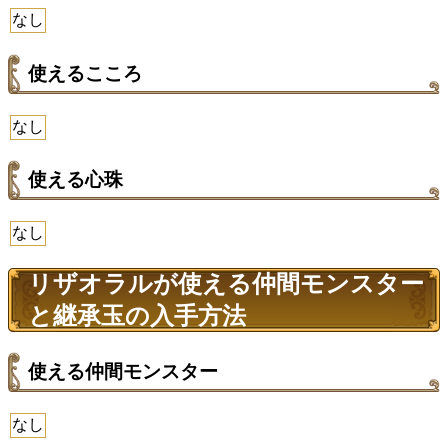
なし
使えるこころ
なし
使える心珠
なし
リザオラルが使える仲間モンスター
と継承玉の入手方法
使える仲間モンスター
なし