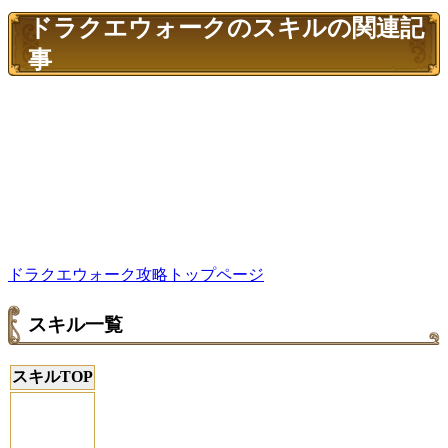
ドラクエウォークのスキルの関連記
事
ドラクエウォーク攻略トップページ
スキル一覧
スキルTOP