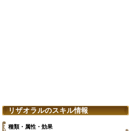
リザオラルのスキル情報
種類・属性・効果