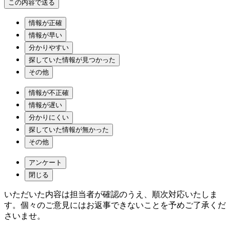
情報が正確
情報が早い
分かりやすい
探していた情報が見つかった
その他
情報が不正確
情報が遅い
分かりにくい
探していた情報が無かった
その他
アンケート
閉じる
いただいた内容は担当者が確認のうえ、順次対応いたしま
す。個々のご意見にはお返事できないことを予めご了承くだ
さいませ。