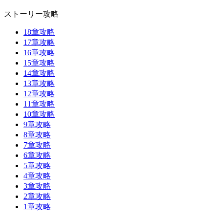
ストーリー攻略
18章攻略
17章攻略
16章攻略
15章攻略
14章攻略
13章攻略
12章攻略
11章攻略
10章攻略
9章攻略
8章攻略
7章攻略
6章攻略
5章攻略
4章攻略
3章攻略
2章攻略
1章攻略