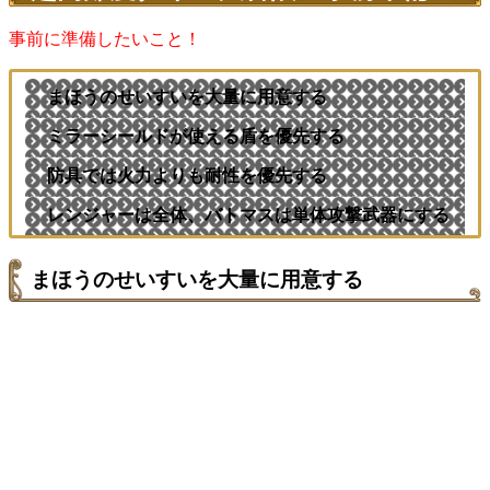
事前に準備したいこと！
まほうのせいすいを大量に用意する
ミラーシールドが使える盾を優先する
防具では火力よりも耐性を優先する
レンジャーは全体、バトマスは単体攻撃武器にする
まほうのせいすいを大量に用意する