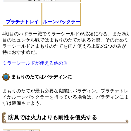
プラチナトレイ
ルーンバックラー
4戦目のハドラー戦でミラーシールドが必須になる。また2戦
目のヒュンケル戦ではまもりのたてがあると楽。そのためミ
ラーシールドとまもりのたてを両方使える上記の2つの盾が
特におすすめだ。
ミラーシールドが使える他の盾
まもりのたてはパラディンに
まもりのたてが最も必要な職業はパラディン。プラチナトレ
イかルーンバックラーを持っている場合は、パラディンにま
ずは装備させよう。
防具では火力よりも耐性を優先する