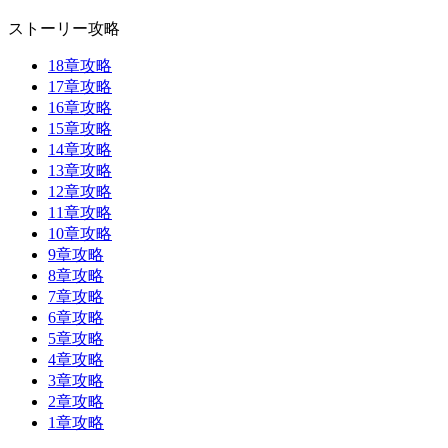
ストーリー攻略
18章攻略
17章攻略
16章攻略
15章攻略
14章攻略
13章攻略
12章攻略
11章攻略
10章攻略
9章攻略
8章攻略
7章攻略
6章攻略
5章攻略
4章攻略
3章攻略
2章攻略
1章攻略