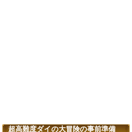
超高難度ダイの大冒険の事前準備