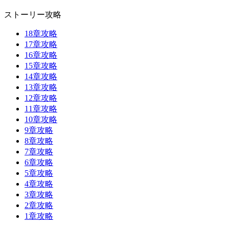
ストーリー攻略
18章攻略
17章攻略
16章攻略
15章攻略
14章攻略
13章攻略
12章攻略
11章攻略
10章攻略
9章攻略
8章攻略
7章攻略
6章攻略
5章攻略
4章攻略
3章攻略
2章攻略
1章攻略