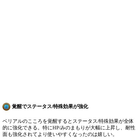
覚醒でステータス/特殊効果が強化
ベリアルのこころを覚醒するとステータス/特殊効果が全体
的に強化できる。特にHP/みのまもりが大幅に上昇し、耐性
面も強化されてより使いやすくなったのは嬉しい。