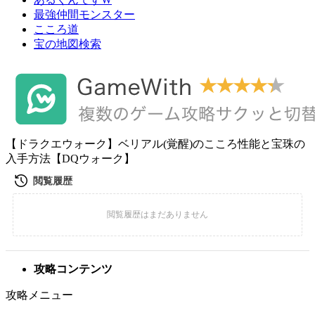
最強仲間モンスター
こころ道
宝の地図検索
【ドラクエウォーク】ベリアル(覚醒)のこころ性能と宝珠の
入手方法【DQウォーク】
攻略コンテンツ
攻略メニュー