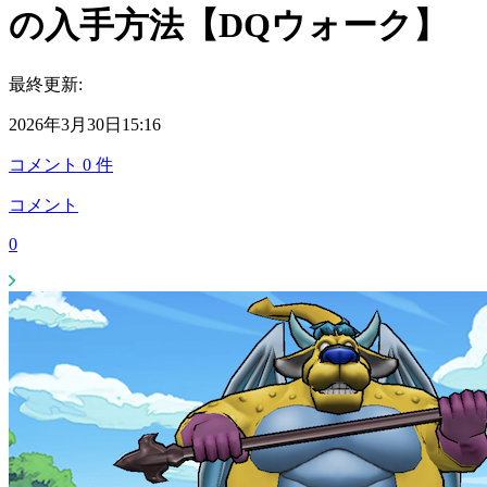
の入手方法【DQウォーク】
最終更新:
2026年3月30日15:16
コメント
0
件
コメント
0