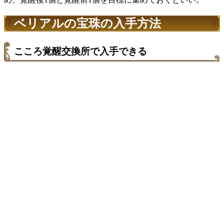
ベリアルの宝珠の入手方法
こころ覚醒交換所で入手できる