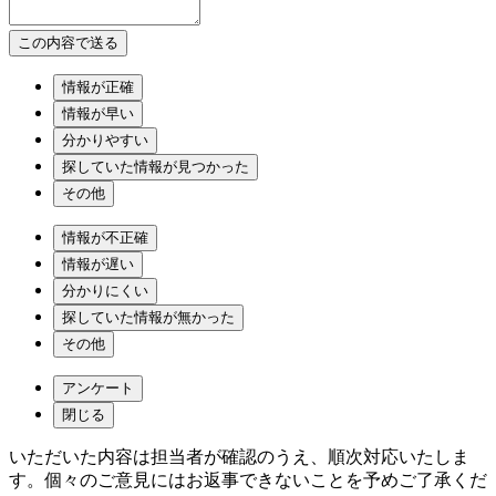
情報が正確
情報が早い
分かりやすい
探していた情報が見つかった
その他
情報が不正確
情報が遅い
分かりにくい
探していた情報が無かった
その他
アンケート
閉じる
いただいた内容は担当者が確認のうえ、順次対応いたしま
す。個々のご意見にはお返事できないことを予めご了承くだ