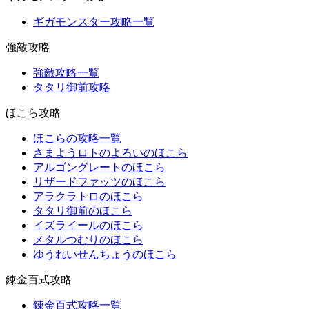
ギガモンスター攻略一覧
強敵攻略
強敵攻略一覧
タタリ御前攻略
ほこら攻略
ほこらの攻略一覧
さまようロトのよろいのほこら
アルゴングレートのほこら
リザードファッツのほこら
アラクラトロのほこら
タタリ御前のほこら
イズライールのほこら
メタルつむりのほこら
ゆうれいせんちょうのほこら
錬金百式攻略
錬金百式攻略一覧