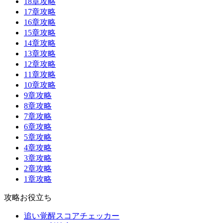
18章攻略
17章攻略
16章攻略
15章攻略
14章攻略
13章攻略
12章攻略
11章攻略
10章攻略
9章攻略
8章攻略
7章攻略
6章攻略
5章攻略
4章攻略
3章攻略
2章攻略
1章攻略
攻略お役立ち
追い覚醒スコアチェッカー