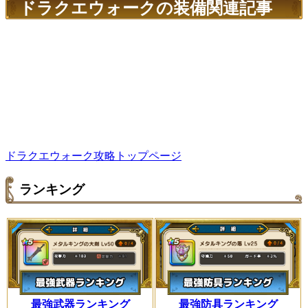
ドラクエウォークの装備関連記事
ドラクエウォーク攻略トップページ
ランキング
最強武器ランキング
最強防具ランキング