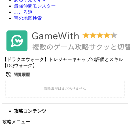
最強仲間モンスター
こころ道
宝の地図検索
【ドラクエウォーク】トレジャーキャップの評価とスキル
【DQウォーク】
攻略コンテンツ
攻略メニュー