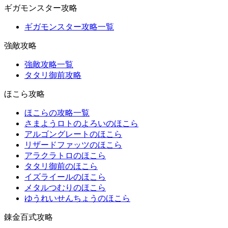
ギガモンスター攻略
ギガモンスター攻略一覧
強敵攻略
強敵攻略一覧
タタリ御前攻略
ほこら攻略
ほこらの攻略一覧
さまようロトのよろいのほこら
アルゴングレートのほこら
リザードファッツのほこら
アラクラトロのほこら
タタリ御前のほこら
イズライールのほこら
メタルつむりのほこら
ゆうれいせんちょうのほこら
錬金百式攻略