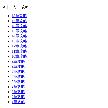
ストーリー攻略
18章攻略
17章攻略
16章攻略
15章攻略
14章攻略
13章攻略
12章攻略
11章攻略
10章攻略
9章攻略
8章攻略
7章攻略
6章攻略
5章攻略
4章攻略
3章攻略
2章攻略
1章攻略