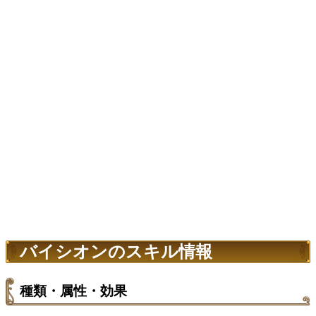
バイシオンのスキル情報
種類・属性・効果