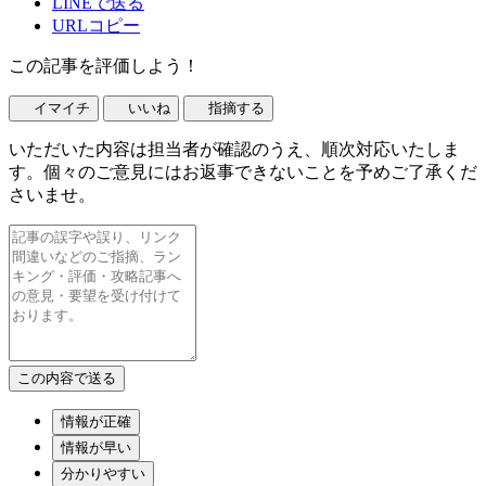
LINEで送る
URLコピー
この記事を評価しよう！
イマイチ
いいね
指摘する
いただいた内容は担当者が確認のうえ、順次対応いたしま
す。個々のご意見にはお返事できないことを予めご了承くだ
さいませ。
情報が正確
情報が早い
分かりやすい