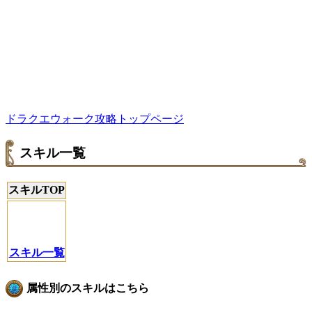
ドラクエウォーク攻略トップページ
スキル一覧
スキルTOP
スキル一覧
属性別のスキルはこちら