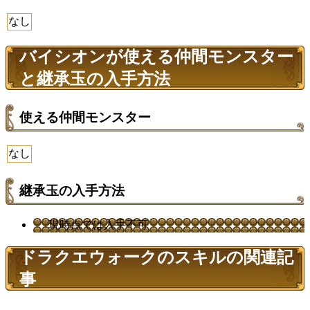
なし
バイシオンが使える仲間モンスター
と継承玉の入手方法
使える仲間モンスター
なし
継承玉の入手方法
現時点では入手不可
ドラクエウォークのスキルの関連記
事