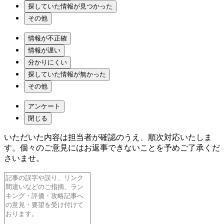
探していた情報が見つかった
その他
情報が不正確
情報が遅い
分かりにくい
探していた情報が無かった
その他
アンケート
閉じる
いただいた内容は担当者が確認のうえ、順次対応いたしま
す。個々のご意見にはお返事できないことを予めご了承くだ
さいませ。