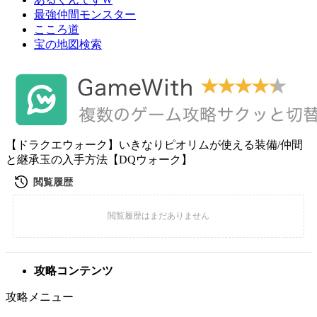
最強仲間モンスター
こころ道
宝の地図検索
【ドラクエウォーク】いきなりピオリムが使える装備/仲間
と継承玉の入手方法【DQウォーク】
攻略コンテンツ
攻略メニュー