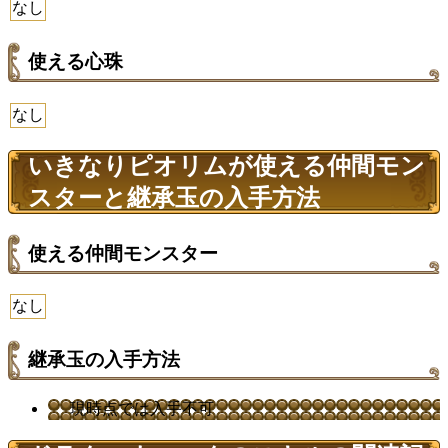
なし
使える心珠
なし
いきなりピオリムが使える仲間モン
スターと継承玉の入手方法
使える仲間モンスター
なし
継承玉の入手方法
現時点では入手不可