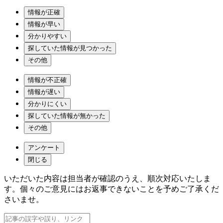
情報が正確
情報が早い
分かりやすい
探していた情報が見つかった
その他
情報が不正確
情報が遅い
分かりにくい
探していた情報が無かった
その他
アンケート
閉じる
いただいた内容は担当者が確認のうえ、順次対応いたしま
す。個々のご意見にはお返事できないことを予めご了承くだ
さいませ。