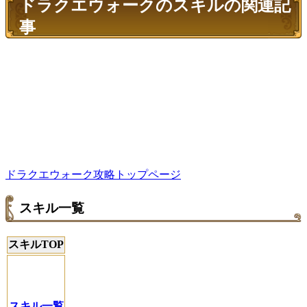
ドラクエウォークのスキルの関連記
事
ドラクエウォーク攻略トップページ
スキル一覧
スキルTOP
スキル一覧