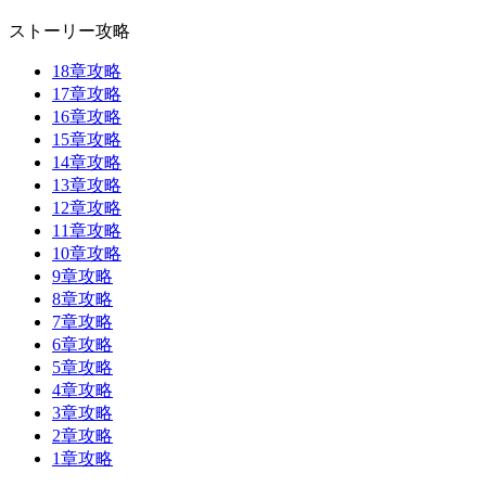
ストーリー攻略
18章攻略
17章攻略
16章攻略
15章攻略
14章攻略
13章攻略
12章攻略
11章攻略
10章攻略
9章攻略
8章攻略
7章攻略
6章攻略
5章攻略
4章攻略
3章攻略
2章攻略
1章攻略