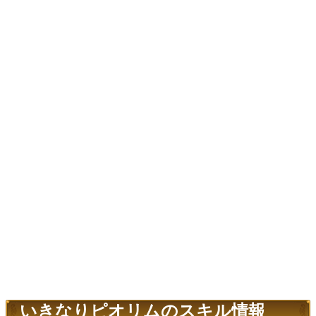
いきなりピオリムのスキル情報