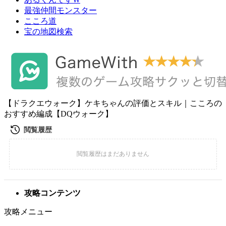
最強仲間モンスター
こころ道
宝の地図検索
【ドラクエウォーク】ケキちゃんの評価とスキル｜こころの
おすすめ編成【DQウォーク】
攻略コンテンツ
攻略メニュー