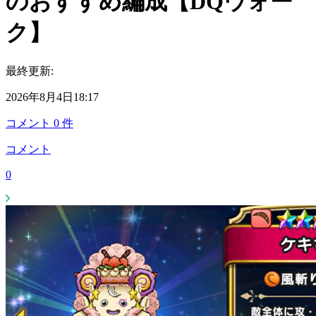
のおすすめ編成【DQウォー
ク】
最終更新:
2026年8月4日18:17
コメント
0
件
コメント
0