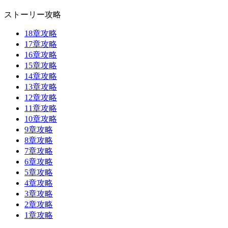
ストーリー攻略
18章攻略
17章攻略
16章攻略
15章攻略
14章攻略
13章攻略
12章攻略
11章攻略
10章攻略
9章攻略
8章攻略
7章攻略
6章攻略
5章攻略
4章攻略
3章攻略
2章攻略
1章攻略