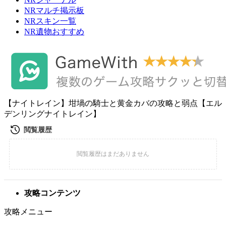
NRマルチ掲示板
NRスキン一覧
NR遺物おすすめ
【ナイトレイン】坩堝の騎士と黄金カバの攻略と弱点【エル
デンリングナイトレイン】
攻略コンテンツ
攻略メニュー