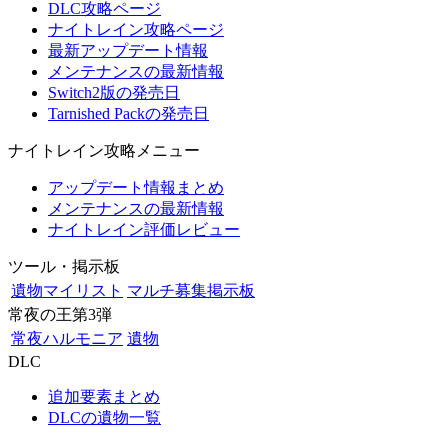
DLC攻略ページ
ナイトレイン攻略ページ
最新アップデート情報
メンテナンスの最新情報
Switch2版の発売日
Tarnished Packの発売日
ナイトレイン攻略メニュー
アップデート情報まとめ
メンテナンスの最新情報
ナイトレイン評価レビュー
ツール・掲示板
遺物マイリスト
マルチ募集掲示板
常夜の王第3弾
常夜ハルモニア
遺物
DLC
追加要素まとめ
DLCの遺物一覧