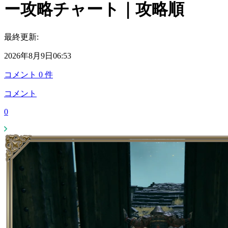
ー攻略チャート｜攻略順
最終更新:
2026年8月9日06:53
コメント
0
件
コメント
0