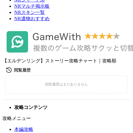
NRマルチ掲示板
NRスキン一覧
NR遺物おすすめ
【エルデンリング】ストーリー攻略チャート｜攻略順
攻略コンテンツ
攻略メニュー
本編攻略