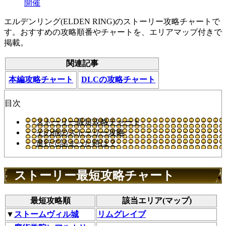
開催
エルデンリング(ELDEN RING)のストーリー攻略チャートで
す。おすすめの攻略順番やチャートを、エリアマップ付きで
掲載。
関連記事
本編攻略チャート
DLCの攻略チャート
目次
ストーリー最短攻略チャート
その他のストーリー攻略
進行で詰まった時は？
ストーリー最短攻略チャート
最短攻略順
該当エリア(マップ)
▼
ストームヴィル城
リムグレイブ