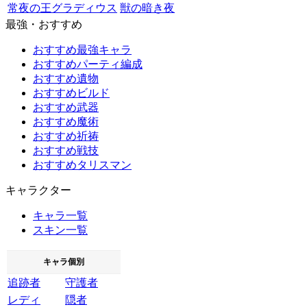
常夜の王グラディウス
獣の暗き夜
最強・おすすめ
おすすめ最強キャラ
おすすめパーティ編成
おすすめ遺物
おすすめビルド
おすすめ武器
おすすめ魔術
おすすめ祈祷
おすすめ戦技
おすすめタリスマン
キャラクター
キャラ一覧
スキン一覧
キャラ個別
追跡者
守護者
レディ
隠者