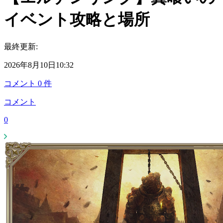
イベント攻略と場所
最終更新:
2026年8月10日10:32
コメント
0
件
コメント
0