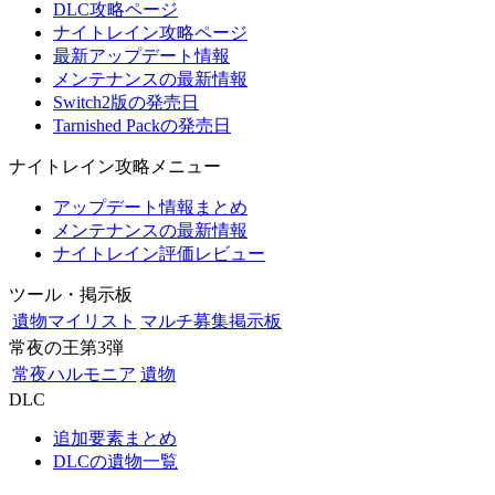
DLC攻略ページ
ナイトレイン攻略ページ
最新アップデート情報
メンテナンスの最新情報
Switch2版の発売日
Tarnished Packの発売日
ナイトレイン攻略メニュー
アップデート情報まとめ
メンテナンスの最新情報
ナイトレイン評価レビュー
ツール・掲示板
遺物マイリスト
マルチ募集掲示板
常夜の王第3弾
常夜ハルモニア
遺物
DLC
追加要素まとめ
DLCの遺物一覧