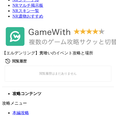
NRマルチ掲示板
NRスキン一覧
NR遺物おすすめ
【エルデンリング】糞喰いのイベント攻略と場所
攻略コンテンツ
攻略メニュー
本編攻略