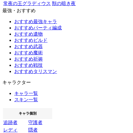
常夜の王グラディウス
獣の暗き夜
最強・おすすめ
おすすめ最強キャラ
おすすめパーティ編成
おすすめ遺物
おすすめビルド
おすすめ武器
おすすめ魔術
おすすめ祈祷
おすすめ戦技
おすすめタリスマン
キャラクター
キャラ一覧
スキン一覧
キャラ個別
追跡者
守護者
レディ
隠者